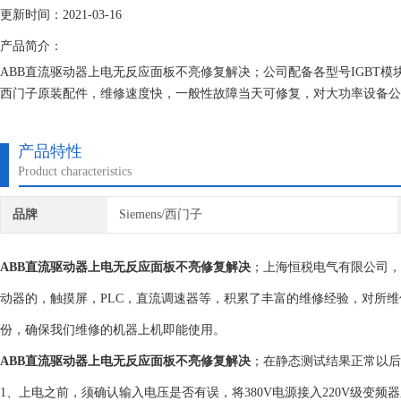
更新时间：2021-03-16
产品简介：
ABB直流驱动器上电无反应面板不亮修复解决；公司配备各型号IGBT
西门子原装配件，维修速度快，一般性故障当天可修复，对大功率设备公
产品特性
Product characteristics
品牌
Siemens/西门子
ABB直流驱动器上电无反应面板不亮修复解决
；上海恒税电气有限公司，
动器的，触摸屏，PLC，直流调速器等，积累了丰富的维修经验，对所维
份，确保我们维修的机器上机即能使用。
ABB直流驱动器上电无反应面板不亮修复解决
；在静态测试结果正常以后
1、上电之前，须确认输入电压是否有误，将380V电源接入220V级变