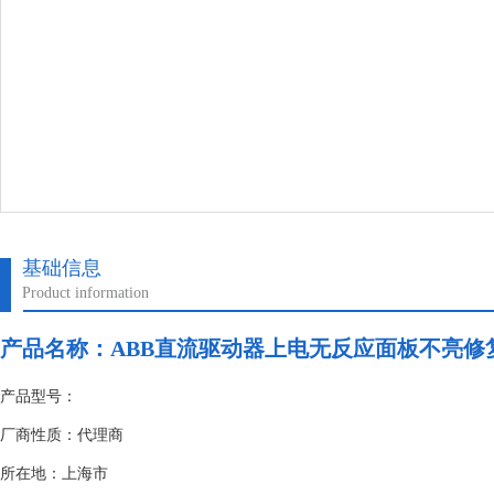
基础信息
Product information
产品名称：
ABB直流驱动器上电无反应面板不亮修
产品型号：
厂商性质：代理商
所在地：上海市