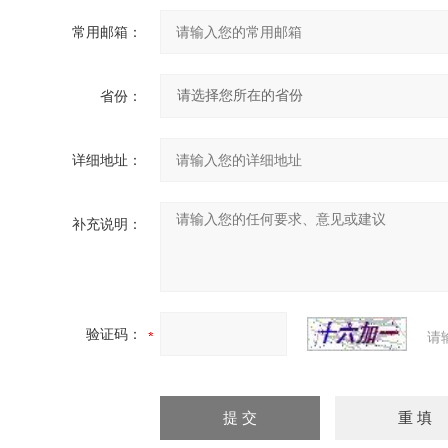
常用邮箱：
省份：
详细地址：
补充说明：
验证码：
请