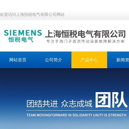
欢迎访问上海恒税电气有限公司网站
网站首页
公司简介
产品中心
新闻