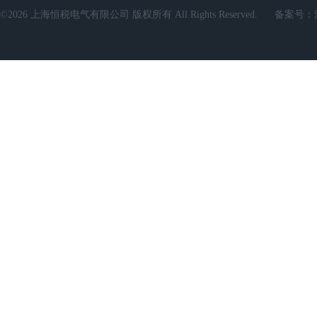
©2026 上海恒税电气有限公司 版权所有 All Rights Reserved.
备案号：