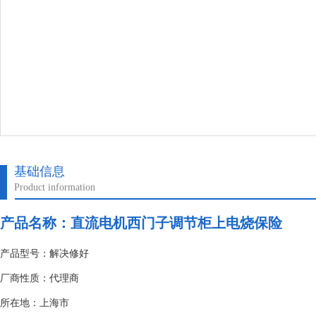
基础信息
Product information
产品名称：
直流电机西门子调节柜上电烧保险
产品型号：解决修好
厂商性质：代理商
所在地：上海市