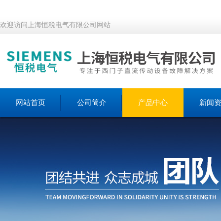
欢迎访问上海恒税电气有限公司网站
网站首页
公司简介
产品中心
新闻