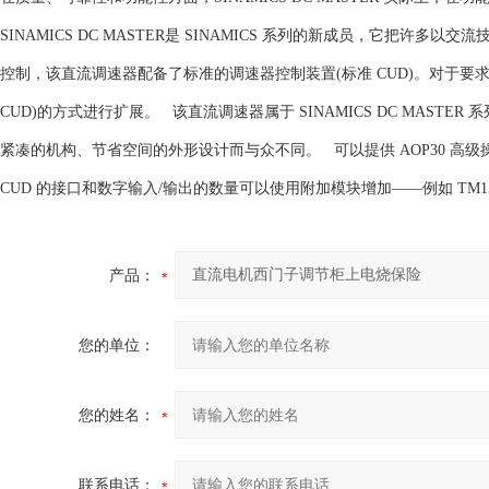
SINAMICS DC MASTER是 SINAMICS 系列的新成员，它把许多
控制，该直流调速器配备了标准的调速器控制装置(标准 CUD)。对于
CUD)的方式进行扩展。 该直流调速器属于 SINAMICS DC MAS
紧凑的机构、节省空间的外形设计而与众不同。 可以提供 AOP30 高级
CUD 的接口和数字输入/输出的数量可以使用附加模块增加——例如 TM15 
产品：
您的单位：
您的姓名：
联系电话：