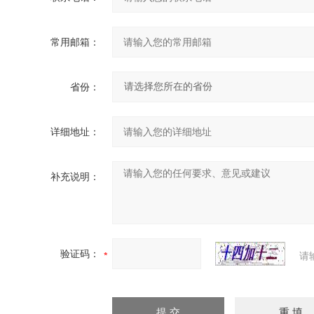
常用邮箱：
省份：
详细地址：
补充说明：
验证码：
请