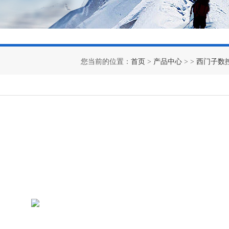
您当前的位置：
首页
>
产品中心
> >
西门子数