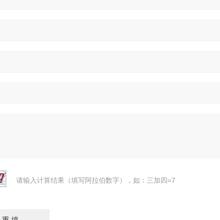
请输入计算结果（填写阿拉伯数字），如：三加四=7