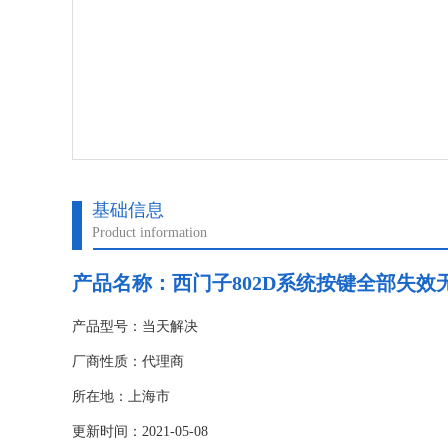
基础信息
Product information
产品名称：
西门子802D系统按键全部失效
产品型号：当天解决
厂商性质：代理商
所在地：上海市
更新时间：2021-05-08