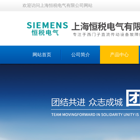
欢迎访问上海恒税电气有限公司网站
网站首页
公司简介
产品中心