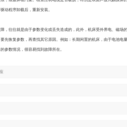
屏驱动程序卸载后，重新安装。
故障，往往就是由于参数变化或丢失造成的，此外，机床受外界电、磁场
，要先恢复参数，再查找其它原因。例如：长期闲置的机床，由于电池电
床的参数情况，很容易找到故障所在。