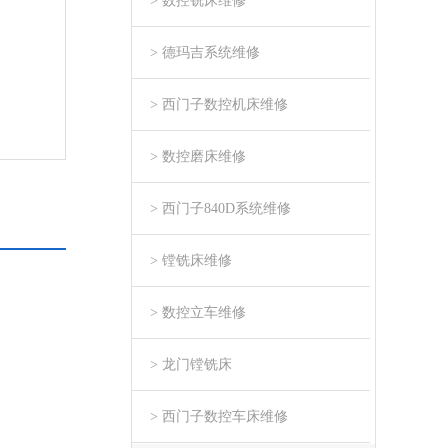
> 数控铣床维修
> 德玛吉系统维修
> 西门子数控机床维修
> 数控磨床维修
> 西门子840D系统维修
> 镗铣床维修
> 数控立车维修
> 龙门镗铣床
> 西门子数控车床维修