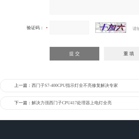
验证码：
请
上一篇：
西门子S7-400CPU指示灯全不亮修复解决专家
下一篇：
解决力强西门子CPU417处理器上电灯全亮