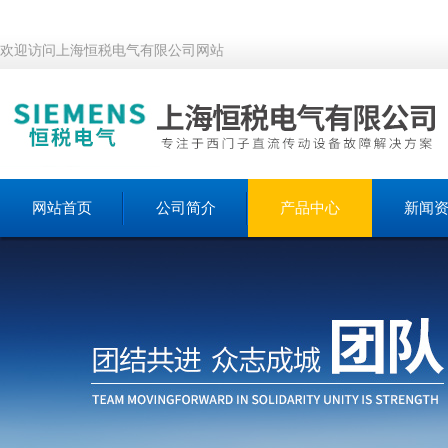
欢迎访问上海恒税电气有限公司网站
网站首页
公司简介
产品中心
新闻