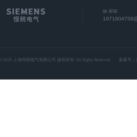
邮箱
1971804758
©2026 上海恒税电气有限公司 版权所有 All Rights Reserved.
备案号：