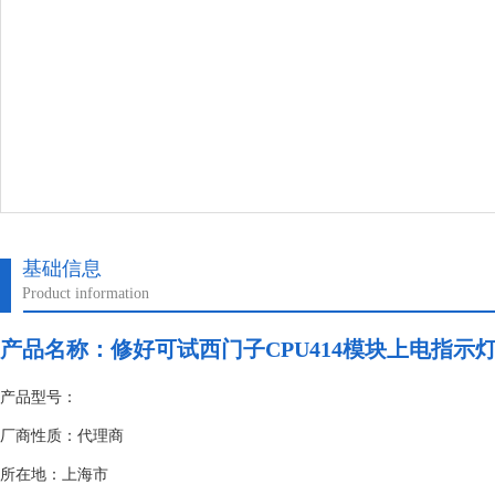
基础信息
Product information
产品名称：
修好可试西门子CPU414模块上电指示
产品型号：
厂商性质：代理商
所在地：上海市