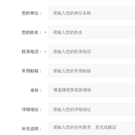
您的单位：
您的姓名：
联系电话：
常用邮箱：
省份：
详细地址：
补充说明：