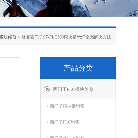
C模块维修
> 修复西门子S7-PLC300模块指示灯全亮解决方法
产品分类
西门子PLC模块维修
> 西门子模拟量销售
> 西门子PLC销售