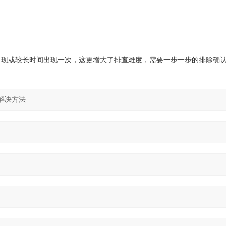
出现或较长时间出现一次，这更增大了排查难度，需要一步一步的排除确