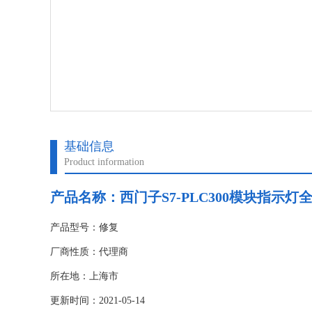
基础信息
Product information
产品名称：
西门子S7-PLC300模块指示
产品型号：修复
厂商性质：代理商
所在地：上海市
更新时间：2021-05-14