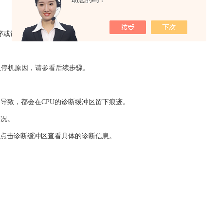
序或设备供货商。
认停机原因，请参看后续步骤。
导致，都会在CPU的诊断缓冲区留下痕迹。
情况。
，点击诊断缓冲区查看具体的诊断信息。