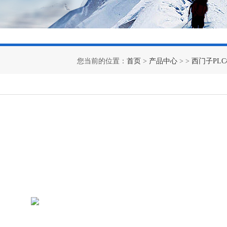
您当前的位置：
首页
>
产品中心
> >
西门子PL