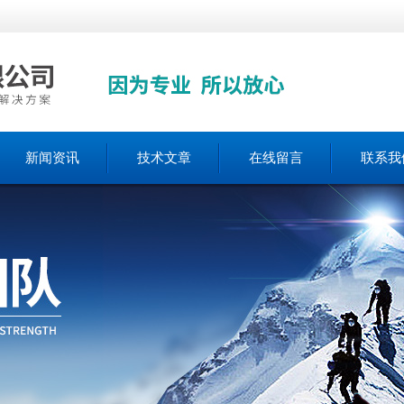
新闻资讯
技术文章
在线留言
联系我