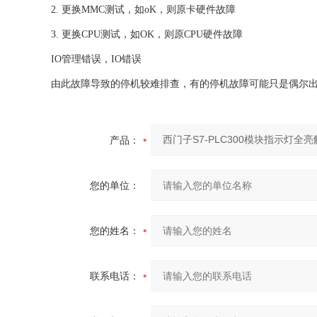
2. 更换MMC测试，如oK，则原卡硬件故障
3. 更换CPU测试，如OK，则原CPU硬件故障
IO管理错误，IO错误
由此故障导致的停机较难排查，有的停机故障可能只是偶尔
产品：
您的单位：
您的姓名：
联系电话：