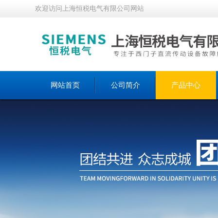
欢迎访问上海恒税电气有限公司网站
网站首页
公司简介
产品中心