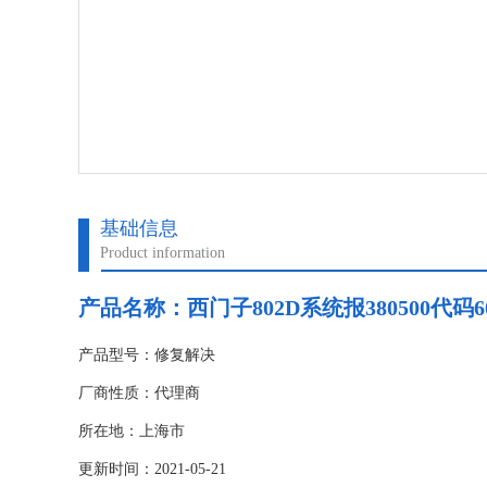
基础信息
Product information
产品名称：
西门子802D系统报380500代码6
产品型号：修复解决
厂商性质：代理商
所在地：上海市
更新时间：2021-05-21