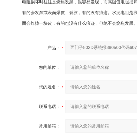
电阻损坏时往往是烧焦发黑，很容易发现，而高阻值电阻损
有的会发黑或表面爆皮、裂纹，有的没有痕迹。水泥电阻是
面会炸掉一块皮，有的也没有什么痕迹，但绝不会烧焦发黑
产品：
您的单位：
您的姓名：
联系电话：
常用邮箱：