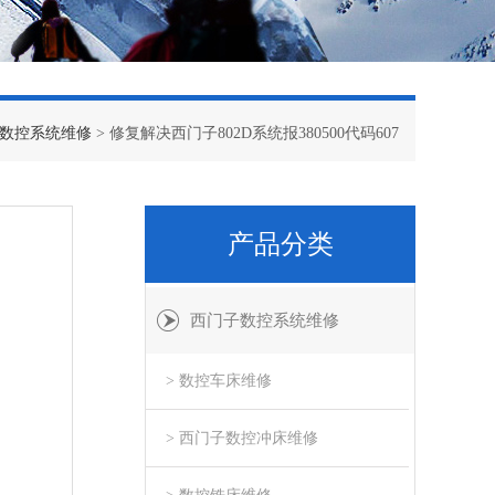
数控系统维修
> 修复解决西门子802D系统报380500代码607
产品分类
西门子数控系统维修
> 数控车床维修
> 西门子数控冲床维修