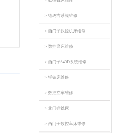
> 数控铣床维修
> 德玛吉系统维修
> 西门子数控机床维修
> 数控磨床维修
> 西门子840D系统维修
> 镗铣床维修
> 数控立车维修
> 龙门镗铣床
> 西门子数控车床维修