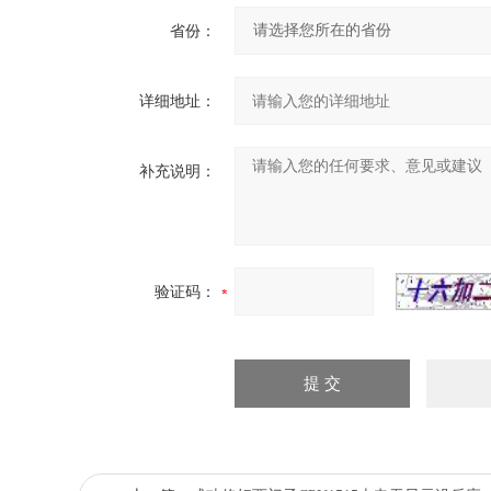
省份：
详细地址：
补充说明：
验证码：