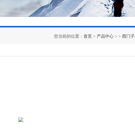
您当前的位置：
首页
>
产品中心
> >
西门子