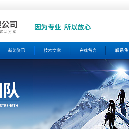
新闻资讯
技术文章
在线留言
联系我