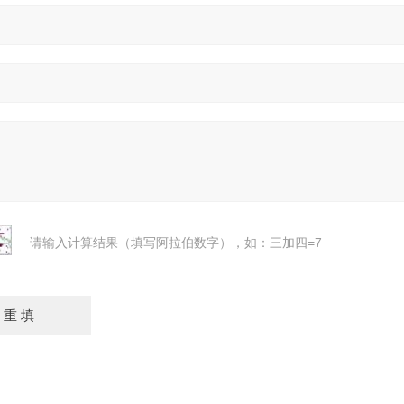
请输入计算结果（填写阿拉伯数字），如：三加四=7