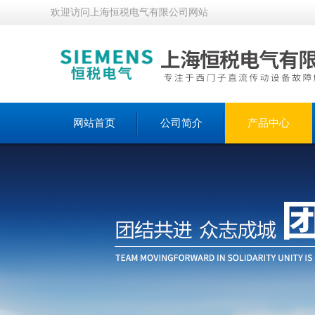
欢迎访问上海恒税电气有限公司网站
网站首页
公司简介
产品中心