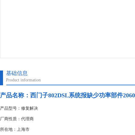
基础信息
Product information
产品名称：
西门子802DSL系统报缺少功率部件2060
产品型号：修复解决
厂商性质：代理商
所在地：上海市