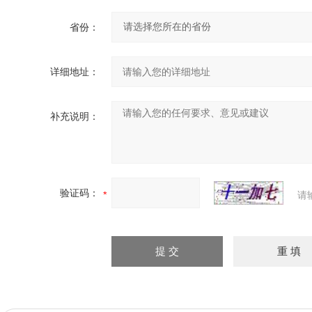
省份：
详细地址：
补充说明：
验证码：
请