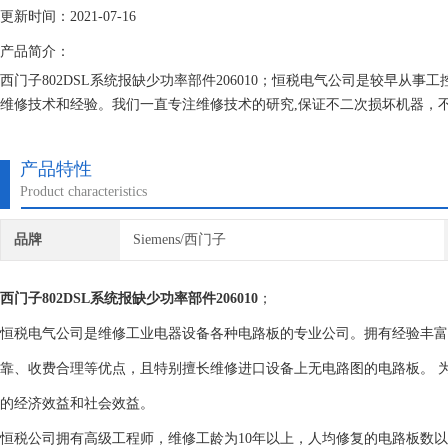
更新时间：2021-07-16
产品简介：
西门子802DSL系统报缺少功率部件206010；恒税电气公司是较早从
维修技术和经验。我们一直专注维修技术的研究,保证不二次损坏机器，
产品特性
Product characteristics
品牌
Siemens/西门子
西门子802DSL系统报缺少功率部件206010
；
恒税电气公司是维修工业电器设备各种电路板的专业公司。拥有经验丰富
靠、收费合理等优点，且特别擅长维修进口设备上无电路图的电路板。 
的经济效益和社会效益。
恒税公司拥有高级工程师，维修工龄为10年以上，人均修复的电路板数