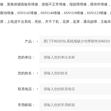
修，更换按键面板坏维修，使能不正常维修，报故障维修，模块炸维修，电
驱动维修，6SN1145维修，6SN1146维修，6SN1118维修，6SN1
屏，上电进不去系统，死机，开不了机，花屏，蓝屏，通讯故障，主板坏
产品：
您的单位：
您的姓名：
联系电话：
常用邮箱：