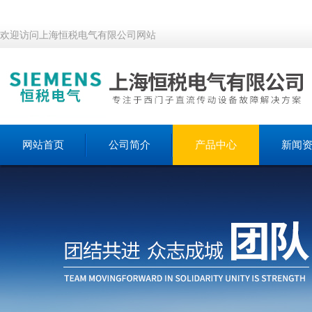
欢迎访问上海恒税电气有限公司网站
网站首页
公司简介
产品中心
新闻