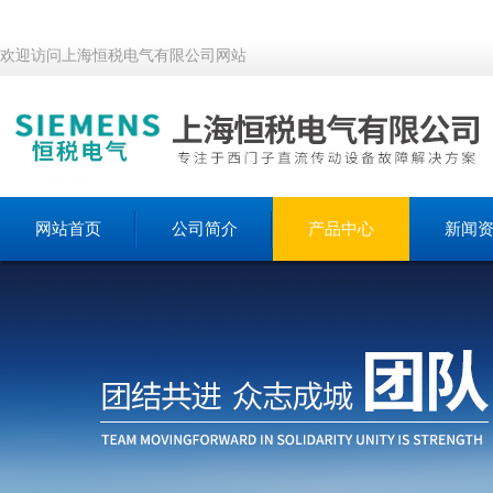
欢迎访问上海恒税电气有限公司网站
网站首页
公司简介
产品中心
新闻