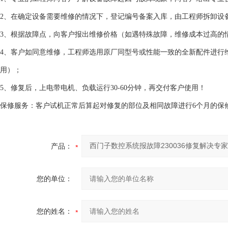
2、在确定设备需要维修的情况下，登记编号备案入库，由工程师拆卸设
3、根据故障点，向客户报出维修价格（如遇特殊故障，维修成本过高的
4、客户如同意维修，工程师选用原厂同型号或性能一致的全新配件进行
用）；
5、修复后，上电带电机、负载运行30-60分钟，再交付客户使用！
保修服务：客户试机正常后算起对修复的部位及相同故障进行6个月的保
产品：
您的单位：
您的姓名：