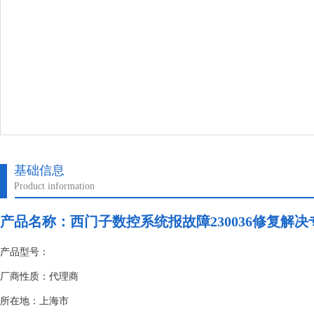
基础信息
Product information
产品名称：
西门子数控系统报故障230036修复解决
产品型号：
厂商性质：代理商
所在地：上海市