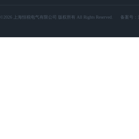
©2026 上海恒税电气有限公司 版权所有 All Rights Reserved.
备案号：