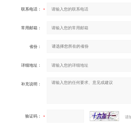
联系电话：
常用邮箱：
省份：
详细地址：
补充说明：
验证码：
请