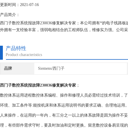
更新时间：2021-07-16
产品简介：
西门子数控系统报故障230036修复解决专家；本公司拥有*的电子线
外拥有一支经验丰富，强弱电相结合的工程师队伍，维修实力强。公司采
产品特性
Product characteristics
品牌
Siemens/西门子
西门子数控系统报故障230036修复解决专家
；
数控体系运用进程数控体系编程、操作和修理人员必需经过技术培训，了
环境、加工条件等:能按机床和体系运用说明书的要求正确、合理地运用
人来操作，在运用的一年内，有三分之一以上的体系故障是因为操作不妥
理，有些部件需求守时，要及时加油和定时更换。留意数控设备易呈现的