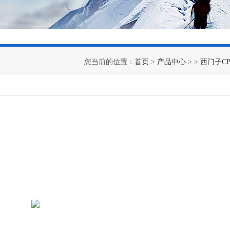
您当前的位置：
首页
>
产品中心
> >
西门子C