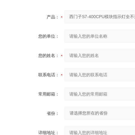
产品：
您的单位：
您的姓名：
联系电话：
常用邮箱：
省份：
详细地址：