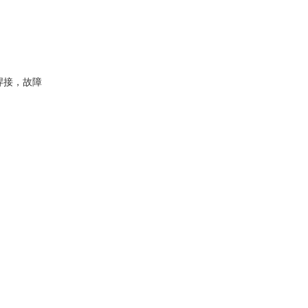
焊接，故障