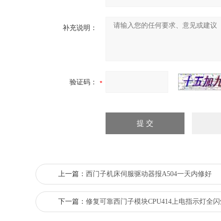
补充说明：
验证码：
上一篇：
西门子机床伺服驱动器报A504一天内修好
下一篇：
修复可靠西门子模块CPU414上电指示灯全闪