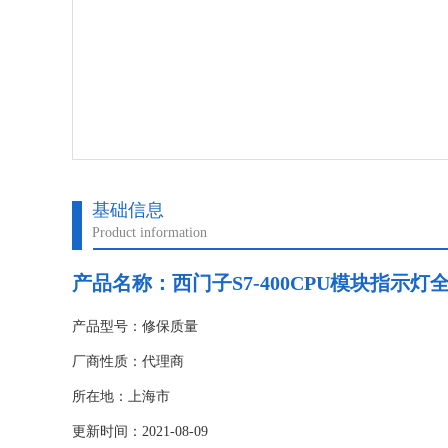
基础信息
Product information
产品名称：
西门子S7-400CPU模块指示灯
产品型号：修保质量
厂商性质：代理商
所在地：上海市
更新时间：2021-08-09