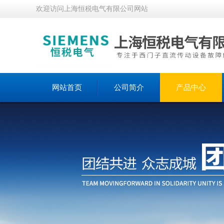
欢迎访问上海恒税电气有限公司网站
网站首页
公司简介
产品中心