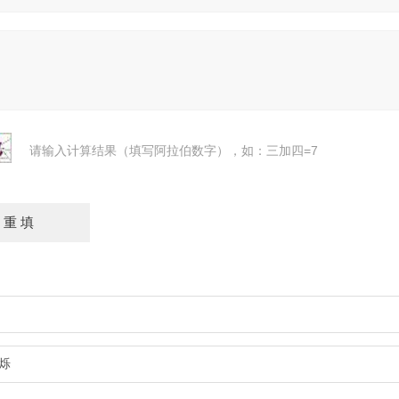
请输入计算结果（填写阿拉伯数字），如：三加四=7
烁