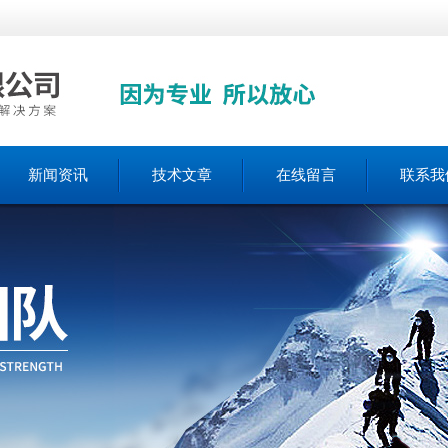
新闻资讯
技术文章
在线留言
联系我