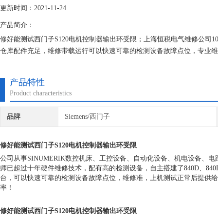
更新时间：2021-11-24
产品简介：
修好能测试西门子S120电机控制器输出环受限；上海恒税电气维修公司
仓库配件充足，维修带载运行可以快速可靠的检测设备故障点位，专业维
节约时间成本、提高生产效率！
产品特性
Product characteristics
品牌
Siemens/西门子
修好能测试西门子S120电机控制器输出环受限
公司从事SINUMERIK数控机床、工控设备、自动化设备、机电设备、
师已超过十年硬件维修技术，配有高的检测设备，自主搭建了840D、840DSL、8
台，可以快速可靠的检测设备故障点位，维修准，上机测试正常后提供给
率！
修好能测试西门子S120电机控制器输出环受限