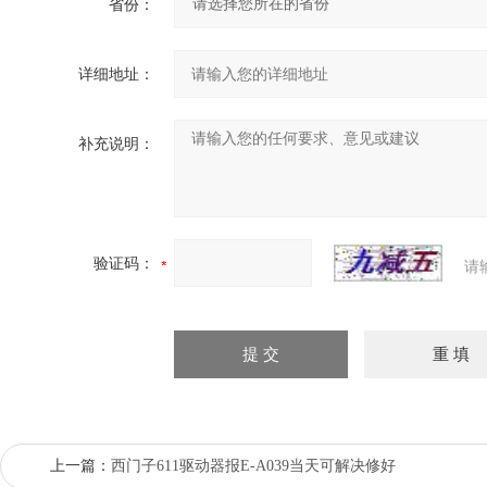
省份：
详细地址：
补充说明：
验证码：
请
上一篇：
西门子611驱动器报E-A039当天可解决修好