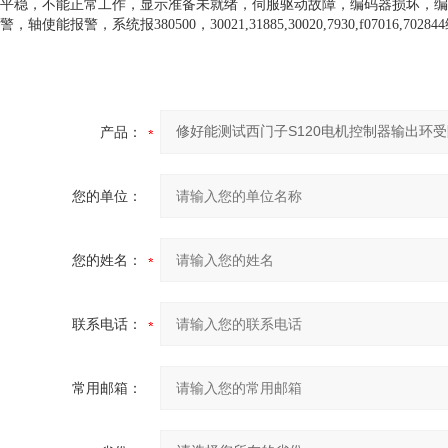
平稳，不能正常工作，显示准备未就绪，伺服驱动故障，编码器损坏，编
警，轴使能报警，系统报380500，30021,31885,30020,7930,f0701
产品：
您的单位：
您的姓名：
联系电话：
常用邮箱：