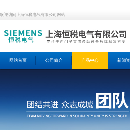
欢迎访问上海恒税电气有限公司网站
网站首页
公司简介
产品中心
新闻