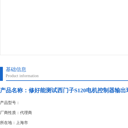
基础信息
Product information
产品名称：
修好能测试西门子S120电机控制器输出
产品型号：
厂商性质：代理商
所在地：上海市