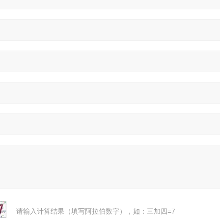
请输入计算结果（填写阿拉伯数字），如：三加四=7