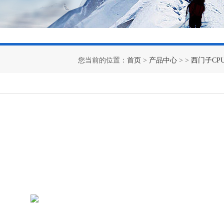
您当前的位置：
首页
>
产品中心
> >
西门子CP