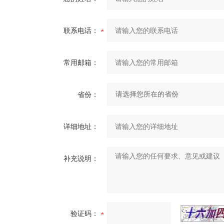
联系电话：
常用邮箱：
省份：
详细地址：
补充说明：
验证码：