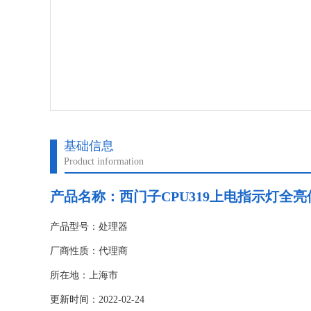
基础信息
Product information
产品名称：
西门子CPU319上电指示灯全
产品型号：处理器
厂商性质：代理商
所在地：上海市
更新时间：2022-02-24