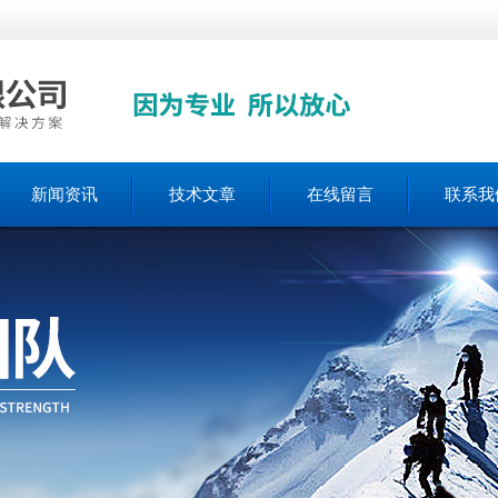
新闻资讯
技术文章
在线留言
联系我