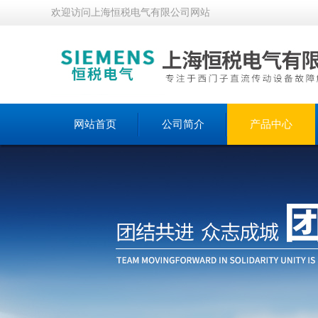
欢迎访问上海恒税电气有限公司网站
网站首页
公司简介
产品中心