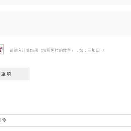
请输入计算结果（填写阿拉伯数字），如：三加四=7
能测