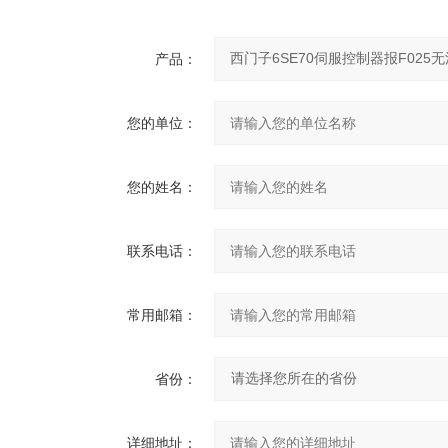
产品：
您的单位：
您的姓名：
联系电话：
常用邮箱：
省份：
详细地址：