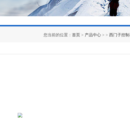
您当前的位置：
首页
>
产品中心
> >
西门子控制