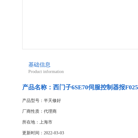
基础信息
Product information
产品名称：
西门子6SE70伺服控制器报F02
产品型号：半天修好
厂商性质：代理商
所在地：上海市
更新时间：2022-03-03