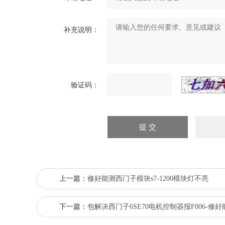
补充说明：
验证码：
上一篇：
修好能测西门子模块s7-1200模块灯不亮
下一篇：
包解决西门子6SE70电机控制器报F006-修好