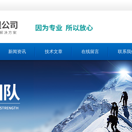
新闻资讯
技术文章
在线留言
联系我