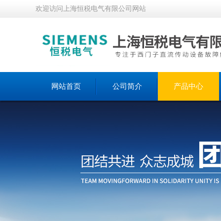
欢迎访问上海恒税电气有限公司网站
网站首页
公司简介
产品中心