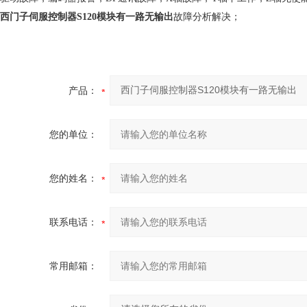
西门子伺服控制器S120模块有一路无输出
故障分析解决；
产品：
您的单位：
您的姓名：
联系电话：
常用邮箱：