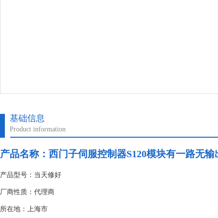
基础信息
Product information
产品名称：
西门子伺服控制器S120模块有一路无输
产品型号：当天修好
厂商性质：代理商
所在地：上海市