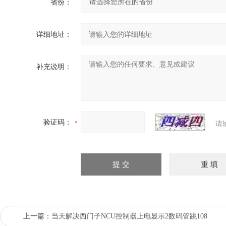
省份：
详细地址：
补充说明：
验证码：
请
上一篇：
当天解决西门子NCU控制器上电显示2数码管跳108