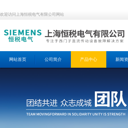
欢迎访问上海恒税电气有限公司网站
网站首页
公司简介
产品中心
新闻