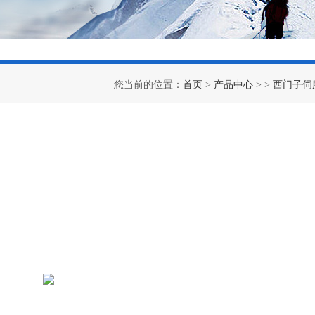
您当前的位置：
首页
>
产品中心
> >
西门子伺