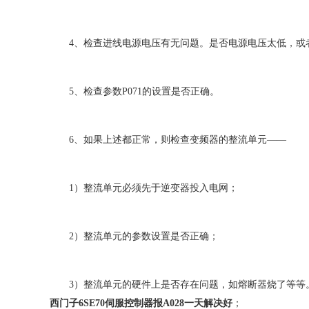
4、检查进线电源电压有无问题。是否电源电压太低，或
5、检查参数P071的设置是否正确。
6、如果上述都正常，则检查变频器的整流单元——
1）整流单元必须先于逆变器投入电网；
2）整流单元的参数设置是否正确；
3）整流单元的硬件上是否存在问题，如熔断器烧了等等
西门子6SE70伺服控制器报A028一天解决好
；