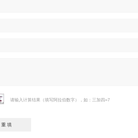
请输入计算结果（填写阿拉伯数字），如：三加四=7