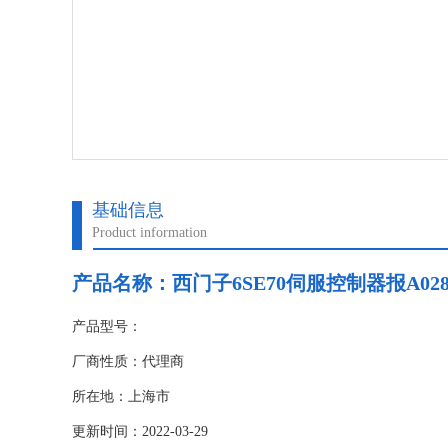
基础信息
Product information
产品名称：
西门子6SE70伺服控制器报A0
产品型号：
厂商性质：代理商
所在地：上海市
更新时间：2022-03-29