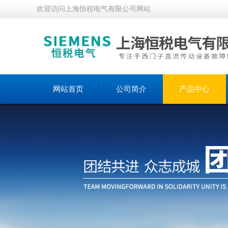
欢迎访问上海恒税电气有限公司网站
网站首页
公司简介
产品中心