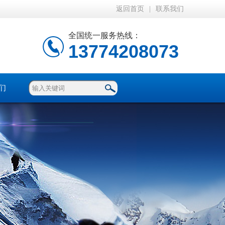
返回首页
|
联系我们
全国统一服务热线：
13774208073
们