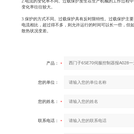
2.电流的变化率不同。过载保护发生在生产机械的工作过程
变化率往往较大。
3.保护的方式不同。过载保护具有反时限特性。过载保护主
电流相比，超过得不多，则允许运行的时间可以长一些，但
散热状况变差。
产品：
您的单位：
您的姓名：
联系电话：