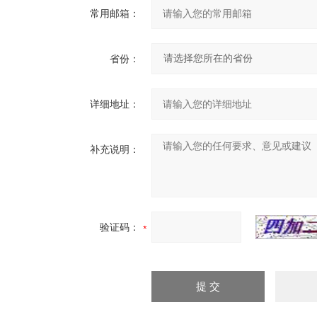
常用邮箱：
省份：
详细地址：
补充说明：
验证码：