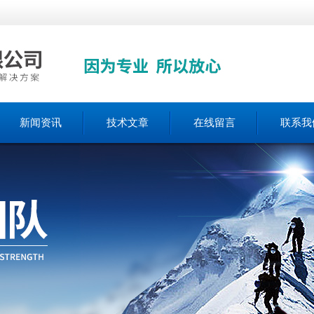
新闻资讯
技术文章
在线留言
联系我