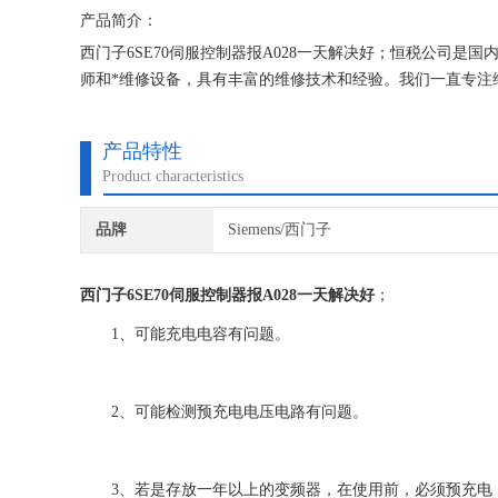
产品简介：
西门子6SE70伺服控制器报A028一天解决好；恒税公司是
师和*维修设备，具有丰富的维修技术和经验。我们一直专注
门子公司！
产品特性
Product characteristics
品牌
Siemens/西门子
西门子6SE70伺服控制器报A028一天解决好
；
1、可能充电电容有问题。
2、可能检测预充电电压电路有问题。
3、若是存放一年以上的变频器，在使用前，必须预充电