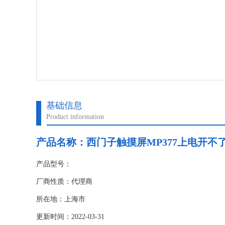
基础信息
Product information
产品名称：
西门子触摸屏MP377上电开不
产品型号：
厂商性质：代理商
所在地：上海市
更新时间：2022-03-31