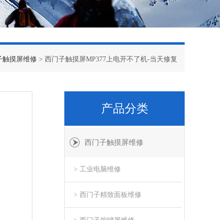
子触摸屏维修
> 西门子触摸屏MP377上电开不了机-当天修复
产品分类
西门子触摸屏维修
> 工业电脑维修
> 西门子精致面板维修