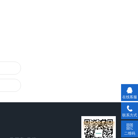
在线客服
联系方式
二维码