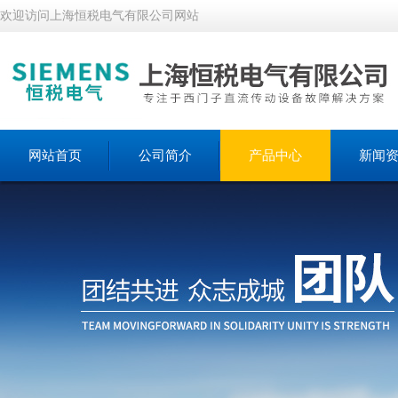
欢迎访问上海恒税电气有限公司网站
网站首页
公司简介
产品中心
新闻