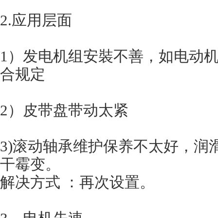
2.应用层面
1）发电机组安裝不善，如电动
合规定
2）皮带盘带动太紧
3)滚动轴承维护保养不太好，润
干霉变。
解决方式 ：再次设置。