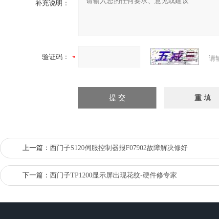
补充说明：
验证码：
请
上一篇：
西门子S120伺服控制器报F07902故障解决修好
下一篇：
西门子TP1200显示屏出现花纹-硬件修专家