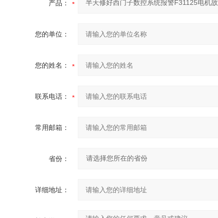
产品：
您的单位：
您的姓名：
联系电话：
常用邮箱：
省份：
详细地址：