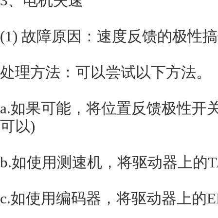
3、电机失速
(1) 故障原因：速度反馈的极性
处理方法：可以尝试以下方法。
a.如果可能，将位置反馈极性开
可以)
b.如使用测速机，将驱动器上的TA
c.如使用编码器，将驱动器上的EN