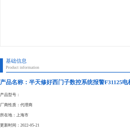
基础信息
Product information
产品名称：
半天修好西门子数控系统报警F31125
产品型号：
厂商性质：代理商
所在地：上海市
更新时间：2022-05-21