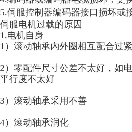
5.伺服控制器编码器接口损坏或
伺服电机过载的原因
1.电机自身
1）滚动轴承內外圈相互配合过
2）零配件尺寸公差不太好，如
平行度不太好
3）滚动轴承采用不善
4）滚动轴承润化