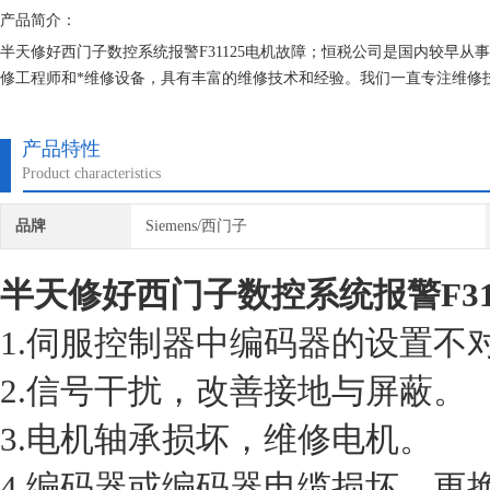
产品简介：
半天修好西门子数控系统报警F31125电机故障；恒税公司是国内较早从
修工程师和*维修设备，具有丰富的维修技术和经验。我们一直专注维修
专修西门子公司！
产品特性
Product characteristics
品牌
Siemens/西门子
半天修好西门子数控系统报警F31
1.伺服控制器中编码器的设置不
2.信号干扰，改善接地与屏蔽。
3.电机轴承损坏，维修电机。
4.编码器或编码器电缆损坏，更