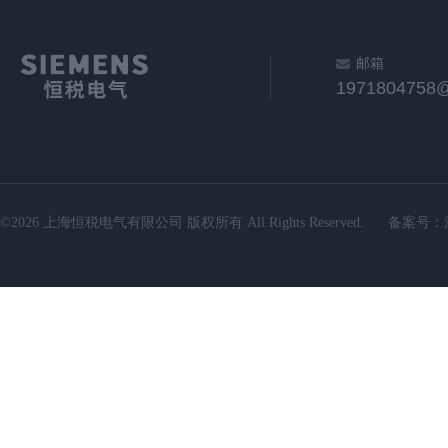
邮箱
1971804758
©2026 上海恒税电气有限公司 版权所有 All Rights Reserved.
备案号：