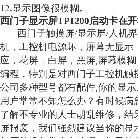
12.显示图像很模糊。
西门子显示屏TP1200启动卡在
西门子触摸屏/显示屏/人机界
机，工控机电源坏，屏幕无显示
应，花屏，白屏，黑屏,屏幕模
编程，特别是对西门子工控机触
公司多种型号都有配件,你的
显示
用户常常不知怎么办？有时候病
了解不专业的人士胡乱维修，结
屏
报废，我们强烈建议当你的
显