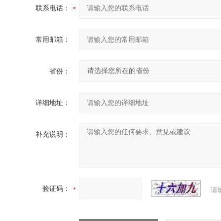
联系电话：
常用邮箱：
省份：
详细地址：
补充说明：
验证码：
请