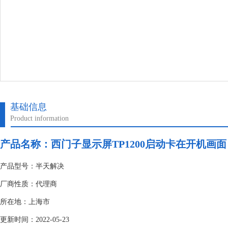
基础信息
Product information
产品名称：
西门子显示屏TP1200启动卡在开机画面
产品型号：半天解决
厂商性质：代理商
所在地：上海市
更新时间：2022-05-23