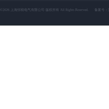
©2026 上海恒税电气有限公司 版权所有 All Rights Reserved.
备案号：