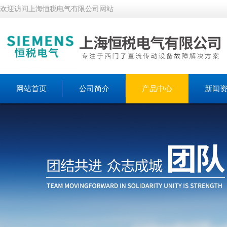
欢迎访问上海恒税电气有限公司网站
网站首页
公司简介
产品中心
新闻