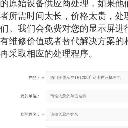
的原始设备供应商处理，如果他
者所需时间太长，价格太贵，处
们。我们会免费对您的
显示屏
进
有维修价值或者替代解决方案的
再采取相应的处理程序。
产品：
您的单位：
您的姓名：