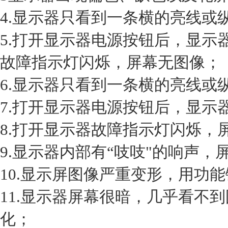
4.显示器只看到一条横的亮线或
5.打开显示器电源按钮后，显示
故障指示灯闪烁，屏幕无图像；
6.显示器只看到一条横的亮线或
7.打开显示器电源按钮后，显示
8.打开显示器故障指示灯闪烁，
9.显示器内部有“吱吱"的响声
10.显示屏图像严重变形，用功
11.显示器屏幕很暗，几乎看不
化；