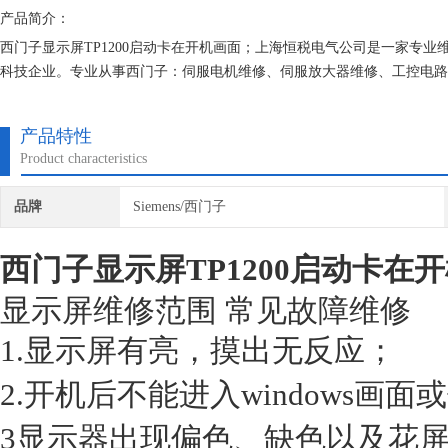
产品简介：
西门子显示屏TP1200启动卡在开机画面；上海恒税电气公司是一家专
科技企业。专业从事西门子：伺服电机维修、伺服放大器维修、工控电路
关电源维修、工业显示屏维修、触摸屏维修、各行业精密测控仪器电路板
产品特性
Product characteristics
品牌
Siemens/西门子
西门子显示屏TP1200启动卡在
显示屏
维修范围 常见故障维修
1.显示屏有亮，摸出无反应；
2.开机后不能进入windows画
3显示器出现偏色、缺色以及花