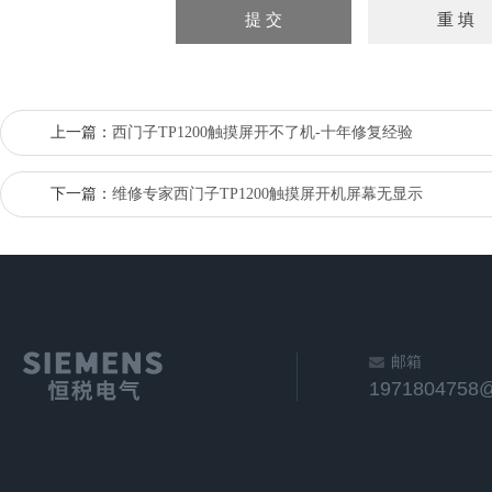
上一篇：
西门子TP1200触摸屏开不了机-十年修复经验
下一篇：
维修专家西门子TP1200触摸屏开机屏幕无显示
邮箱
1971804758