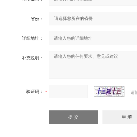
省份：
详细地址：
补充说明：
验证码：
请