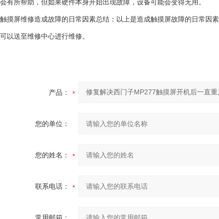
会有所帮助，但如果硬件本身开始出现故障，设备可能会变得无用。
触摸屏维修造成故障的日常因素总结：以上是造成触摸屏故障的日常因素
可以送至维修中心进行维修。
产品：
您的单位：
您的姓名：
联系电话：
常用邮箱：