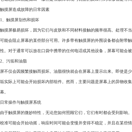
触摸屏造成故障的日常因素
1、触摸屏划伤和损坏
触摸屏极易损坏，因为它们与皮肤和不同材料接触的频率很高。处理不当
可能会阻止屏幕的某些部分可用。许多带有触摸屏的外围设备都会附带触
性。对于通常可以放在口袋中携带的任何电话或其他设备，屏幕可能会被
2、污垢和油脂
屏不仅会因频繁接触而损坏。油脂很快就会在屏幕上显示出来。即使是少
垢实际上可能会开始损坏内部组件。然而，主要问题是屏幕上的异物收集
幕。
日常操作与触摸屏系统
由于触摸屏的微妙特性，无论您如何照顾它们，它们有时都会受到影响。
校准可能会开始动摇，响应时间可能会变慢并变得不稳定，并且在某些情