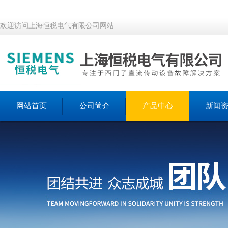
欢迎访问上海恒税电气有限公司网站
网站首页
公司简介
产品中心
新闻