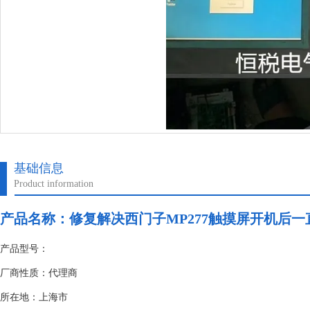
基础信息
Product information
产品名称：
修复解决西门子MP277触摸屏开机后一
产品型号：
厂商性质：代理商
所在地：上海市