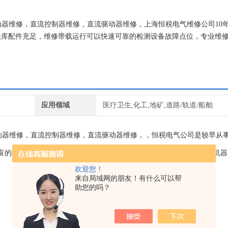
传动器维修，直流控制器维修，直流驱动器维修，上海恒税电气维修公司10
仓库配件充足，维修带载运行可以快速可靠的检测设备故障点位，专业维
节约时间成本、提高生产效率！
应用领域
医疗卫生,化工,地矿,道路/轨道/船舶
动器维修，直流控制器维修，直流驱动器维修，，恒税电气公司是较早从
富的维修技术和经验。我们一直专注维修技术的研究,保证不二次损坏机
欢迎您！
来自局域网的朋友！有什么可以帮
助您的吗？
。