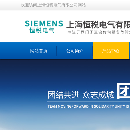
欢迎访问上海恒税电气有限公司网站
网站首页
公司简介
产品中心