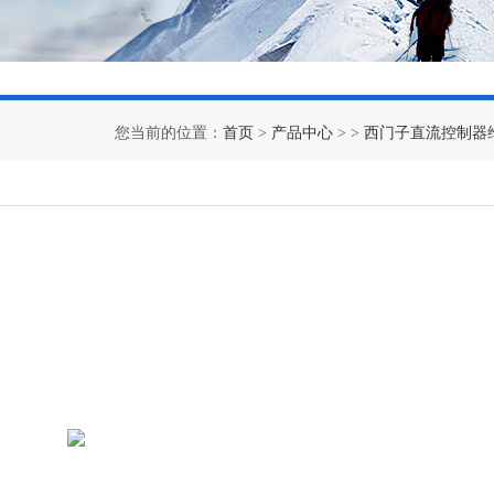
您当前的位置：
首页
>
产品中心
> >
西门子直流控制器