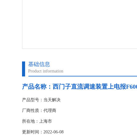
基础信息
Product information
产品名称：
西门子直流调速装置上电报F60
产品型号：当天解决
厂商性质：代理商
所在地：上海市
更新时间：2022-06-08