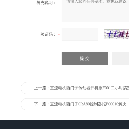
补充说明：
验证码：
上一篇：
直流电机西门子传动器开机报F001二小时搞
下一篇：
直流电机西门子6RA80控制器报F60010解决