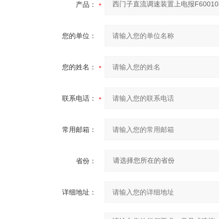
产品：
您的单位：
您的姓名：
联系电话：
常用邮箱：
省份：
详细地址：