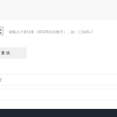
请输入计算结果（填写阿拉伯数字），如：三加四=7
定