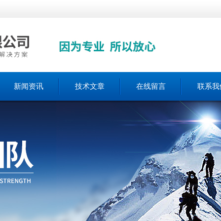
新闻资讯
技术文章
在线留言
联系我