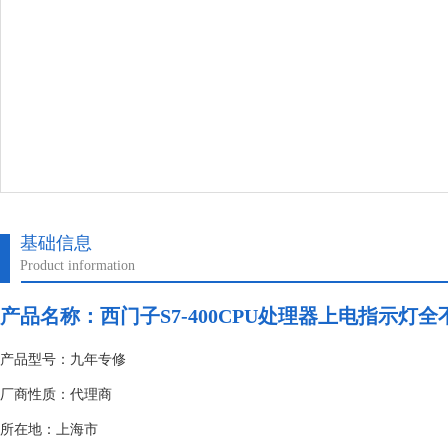
基础信息
Product information
产品名称：
西门子S7-400CPU处理器上电指示灯全
产品型号：九年专修
厂商性质：代理商
所在地：上海市