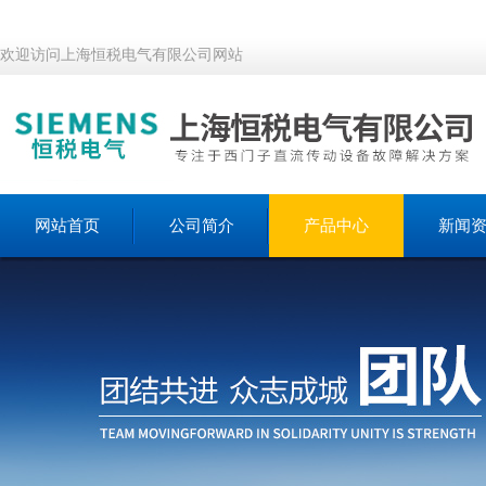
欢迎访问上海恒税电气有限公司网站
网站首页
公司简介
产品中心
新闻