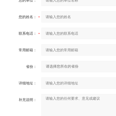
您的单位：
您的姓名：
联系电话：
常用邮箱：
省份：
详细地址：
补充说明：