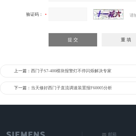
验证码：
请
上一篇：
西门子S7-400模块报警灯不停闪烁解决专家
下一篇：
当天修好西门子直流调速装置报F60005分析
邮箱