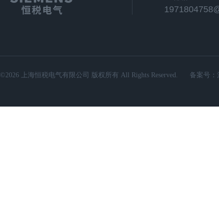
1971804758
©2026 上海恒税电气有限公司 版权所有 All Rights Reserved.
备案号：