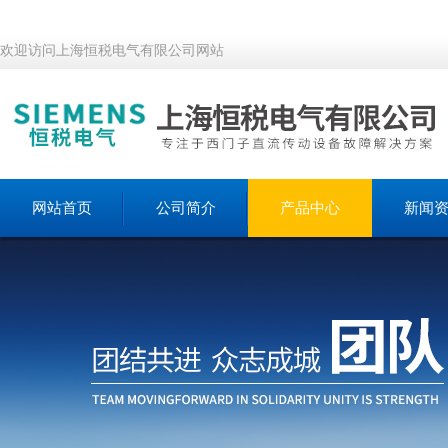
欢迎访问上海恒税电气有限公司网站
网站首页
公司简介
产品中心
新闻