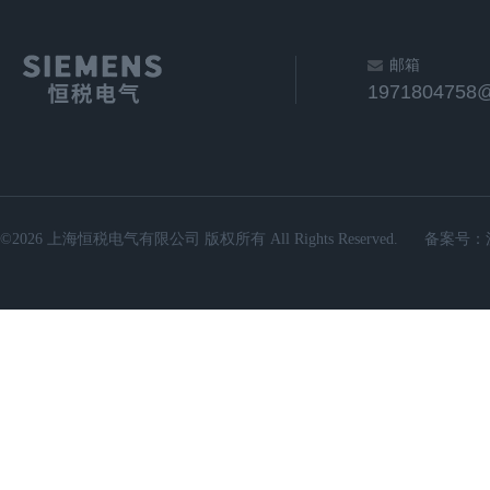
邮箱
1971804758
©2026 上海恒税电气有限公司 版权所有 All Rights Reserved.
备案号：