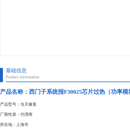
基础信息
Product information
产品名称：
西门子系统报F30025芯片过热（功率
产品型号：当天修复
厂商性质：代理商
所在地：上海市