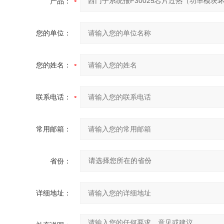
产品：
您的单位：
您的姓名：
联系电话：
常用邮箱：
省份：
详细地址：