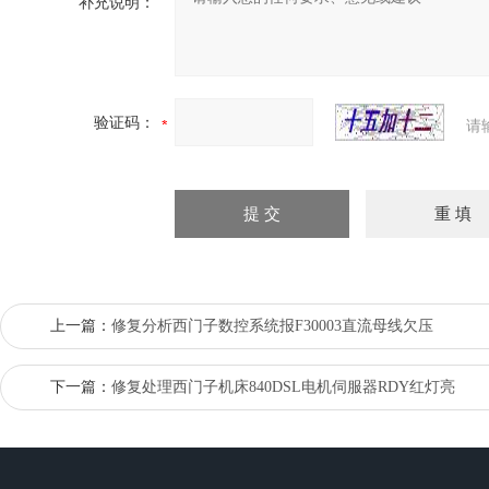
补充说明：
验证码：
请
上一篇：
修复分析西门子数控系统报F30003直流母线欠压
下一篇：
修复处理西门子机床840DSL电机伺服器RDY红灯亮