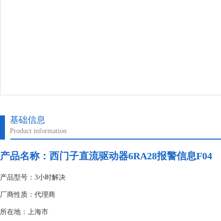
基础信息
Product information
产品名称：
西门子直流驱动器6RA28报警信息F04
产品型号：3小时解决
厂商性质：代理商
所在地：上海市