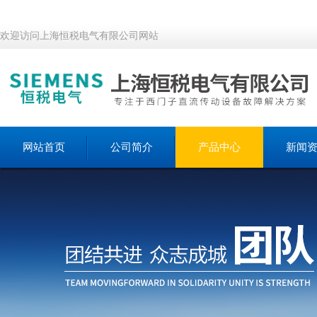
欢迎访问上海恒税电气有限公司网站
网站首页
公司简介
产品中心
新闻