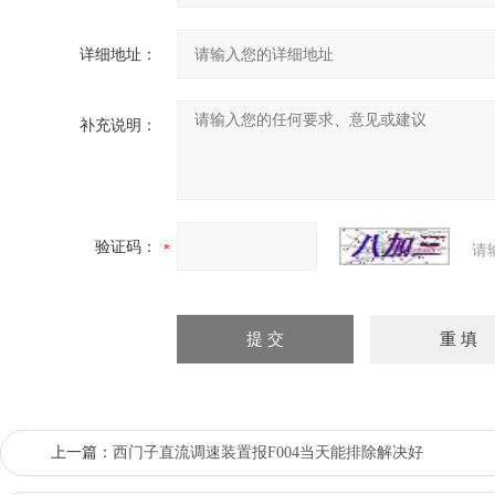
详细地址：
补充说明：
验证码：
请
上一篇：
西门子直流调速装置报F004当天能排除解决好