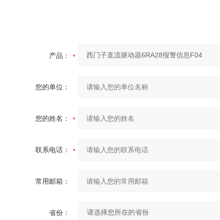
产品：
您的单位：
您的姓名：
联系电话：
常用邮箱：
省份：