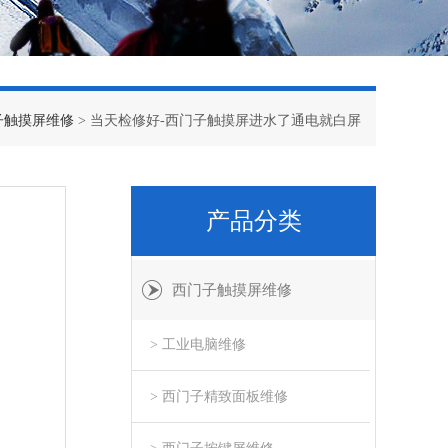
子触摸屏维修
> 当天检修好-西门子触摸屏进水了通电就白屏
产品分类
西门子触摸屏维修
> 工业电脑维修
> 西门子精致面板维修