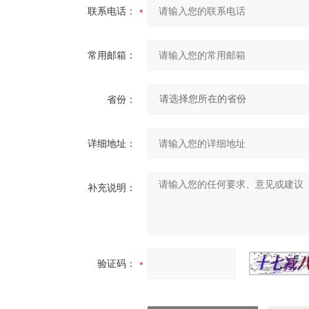
联系电话：
常用邮箱：
省份：
详细地址：
补充说明：
验证码：