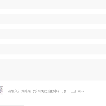
请输入计算结果（填写阿拉伯数字），如：三加四=7