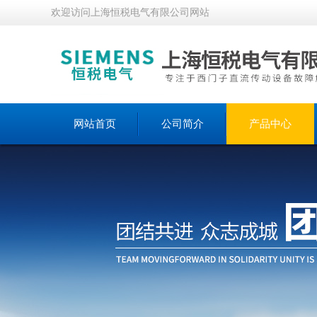
欢迎访问上海恒税电气有限公司网站
网站首页
公司简介
产品中心