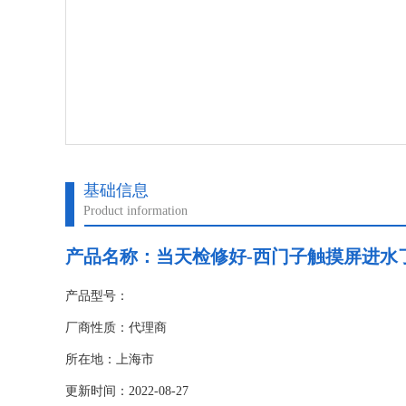
基础信息
Product information
产品名称：
当天检修好-西门子触摸屏进水
产品型号：
厂商性质：代理商
所在地：上海市
更新时间：2022-08-27