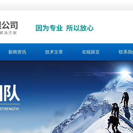
新闻资讯
技术文章
在线留言
联系我