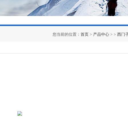
您当前的位置：
首页
>
产品中心
> >
西门