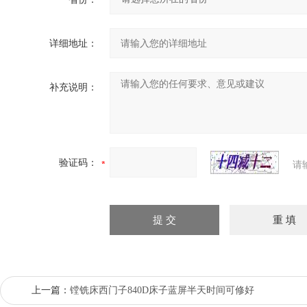
详细地址：
补充说明：
验证码：
请
上一篇：
镗铣床西门子840D床子蓝屏半天时间可修好