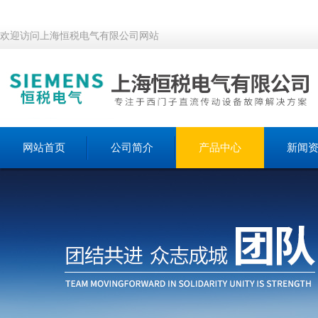
欢迎访问上海恒税电气有限公司网站
网站首页
公司简介
产品中心
新闻