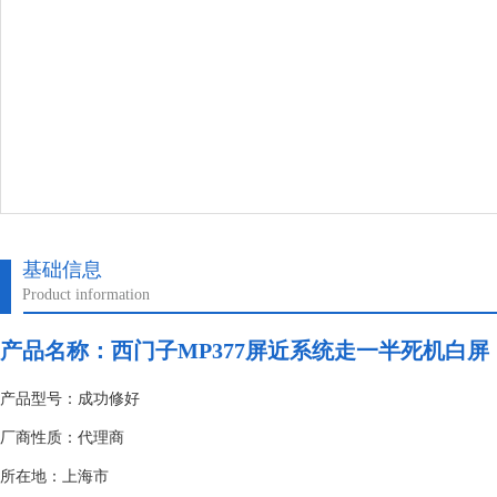
基础信息
Product information
产品名称：
西门子MP377屏近系统走一半死机白屏
产品型号：成功修好
厂商性质：代理商
所在地：上海市