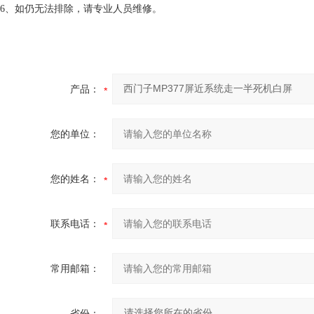
6、如仍无法排除，请专业人员维修。
产品：
您的单位：
您的姓名：
联系电话：
常用邮箱：
省份：