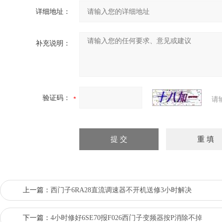
详细地址：
补充说明：
验证码：
请
上一篇：
西门子6RA28直流调速器不开机送修3小时解决
下一篇：
4小时修好6SE70报F026西门子变频器按P消除不掉