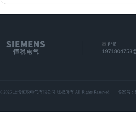
邮箱
1971804758
©2026 上海恒税电气有限公司 版权所有 All Rights Reserved.
备案号：