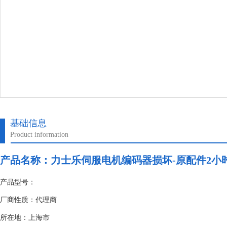
基础信息
Product information
产品名称：
力士乐伺服电机编码器损坏-原配件2小
产品型号：
厂商性质：代理商
所在地：上海市