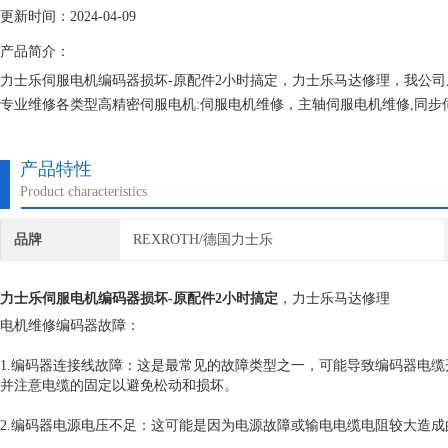
更新时间：2024-04-09
产品简介：
力士乐伺服电机编码器损坏-原配件2小时搞定，力士乐马达修理，我公
专业维修各类型高精密伺服电机:伺服电机维修，主轴伺服电机维修,同
术改造,步进伺服电机维修,主轴伺服电机维修,电主轴维修,直线电机维修,
产品特性
Product characteristics
品牌
REXROTH/德国力士乐
力士乐伺服电机编码器损坏-原配件2小时搞定
，力士乐马达修理
电机维修编码器故障：
1.编码器连接线故障：这是最常见的故障类型之一，可能导致编码器电
并注意电缆的固定以避免松动和损坏。
2.编码器电源电压不足：这可能是因为电源故障或输电电缆电阻较大造