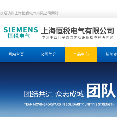
欢迎访问上海恒税电气有限公司网站
网站首页
公司简介
产品中心
新闻