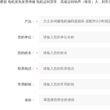
磨损 电机发热发烫维修 电机运转异常、高速运转响声（噪音）大，刹车
产品：
您的单位：
您的姓名：
联系电话：
常用邮箱：
省份：