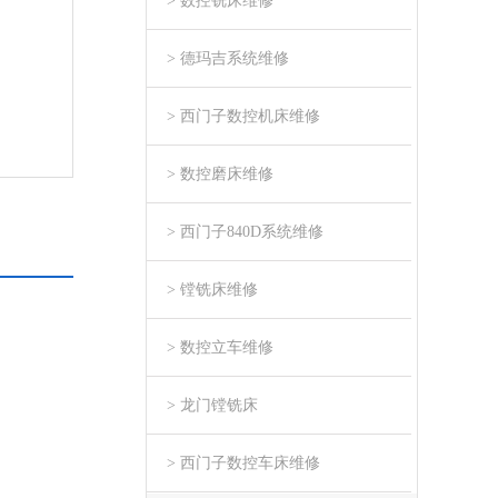
> 数控铣床维修
> 德玛吉系统维修
> 西门子数控机床维修
> 数控磨床维修
> 西门子840D系统维修
> 镗铣床维修
> 数控立车维修
> 龙门镗铣床
> 西门子数控车床维修