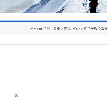
您当前的位置：
首页
>
产品中心
> >
西门子数控系