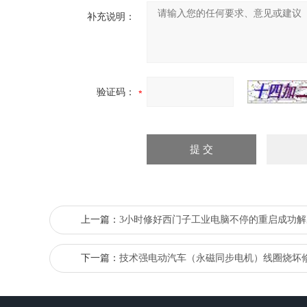
补充说明：
验证码：
上一篇：
3小时修好西门子工业电脑不停的重启成功解
下一篇：
技术强电动汽车（永磁同步电机）线圈烧坏