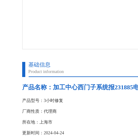
基础信息
Product information
产品名称：
加工中心西门子系统报231885
产品型号：3小时修复
厂商性质：代理商
所在地：上海市
更新时间：2024-04-24