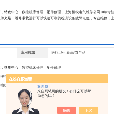
磨床，钻攻中心，数控机床修理，配件修理，上海恒税电气维修公司10年专
配件充足，维修带载运行可以快速可靠的检测设备故障点位，专业维修，
时间成本、提高生产效率！
应用领域
医疗卫生,食品/农产品
床，钻攻中心，数控机床修理，配件修理
：检测电机接口，编码器数据头；电机检修时注意事项
垢擦拭干净。
欢迎您！
来自局域网的朋友！有什么可以帮
助您的吗？