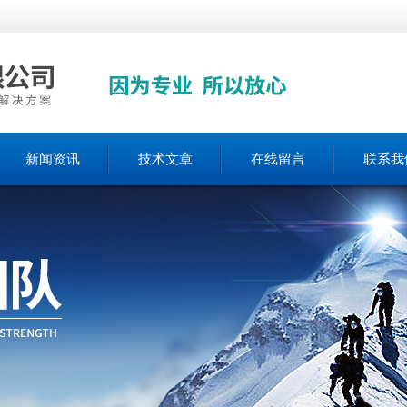
新闻资讯
技术文章
在线留言
联系我