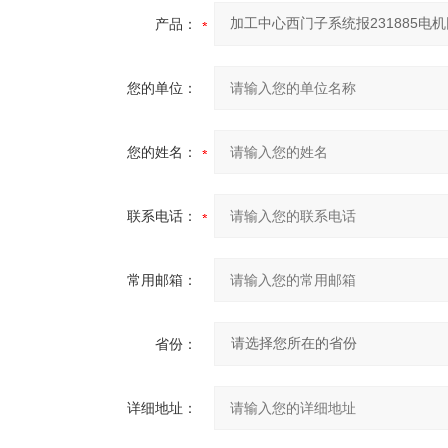
产品：
您的单位：
您的姓名：
联系电话：
常用邮箱：
省份：
详细地址：