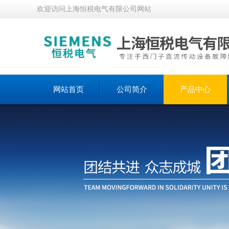
欢迎访问上海恒税电气有限公司网站
网站首页
公司简介
产品中心