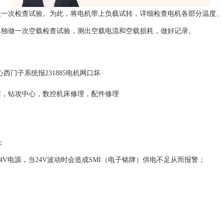
做一次检查试验。为此，将电机带上负载试转，详细检查电机各部分温度
单独做一次空载检查试验，测出空载电流和空载损耗，做好记录。
床，钻攻中心，数控机床修理，配件修理
；
4V电源，当24V波动时会造成SMI（电子铭牌）供电不足从而报警；