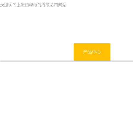
欢迎访问上海恒税电气有限公司网站
网站首页
公司简介
产品中心
新闻