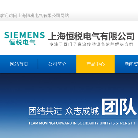
欢迎访问上海恒税电气有限公司网站
网站首页
公司简介
产品中心
新闻