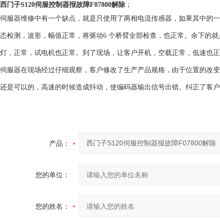
西门子S120伺服控制器报故障F07800解除
；
伺服器维修中有一个缺点，就是只使用了两相电流传感器，如果其中的一
态检测，波形，幅值正常，将驱动6 个桥臂全部检查，也正常。余下的
灯，正常，试电机也正常。到了现场，让客户开机，空载正常，低速也正
伺服器在现场经过仔细观察，客户修改了生产产品规格，由于位置的改变
还是可以的，高速的时候造成抖动，使编码器输出信号出错。纠正了客户
产品：
您的单位：
您的姓名：