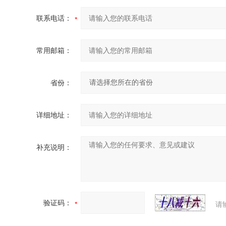
联系电话：
常用邮箱：
省份：
详细地址：
补充说明：
验证码：
请