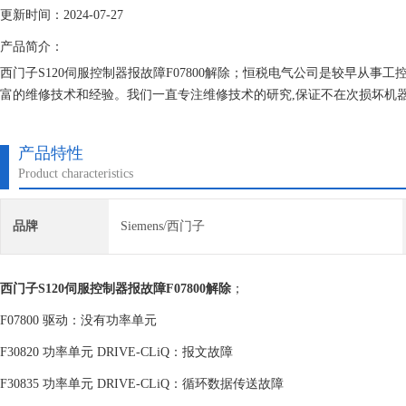
更新时间：2024-07-27
产品简介：
西门子S120伺服控制器报故障F07800解除；恒税电气公司是较早从
富的维修技术和经验。我们一直专注维修技术的研究,保证不在次损坏机
产品特性
Product characteristics
品牌
Siemens/西门子
西门子S120伺服控制器报故障F07800解除
；
F07800 驱动：没有功率单元
F30820 功率单元 DRIVE-CLiQ：报文故障
F30835 功率单元 DRIVE-CLiQ：循环数据传送故障