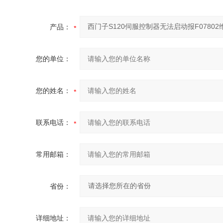
产品：
您的单位：
您的姓名：
联系电话：
常用邮箱：
省份：
详细地址：