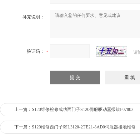
补充说明：
验证码：
请
上一篇：
S120维修检修成功西门子S120伺服驱动器报错F07802
下一篇：
S120维修西门子6SL3120-2TE21-8AD0伺服器接地维修