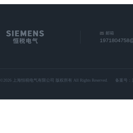
邮箱
1971804758
©2026 上海恒税电气有限公司 版权所有 All Rights Reserved.
备案号：