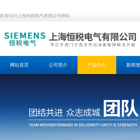
欢迎访问上海恒税电气有限公司网站
网站首页
公司简介
产品中心
新闻