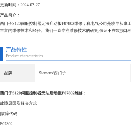
更新时间：2024-07-27
产品简介：
西门子S120伺服控制器无法启动报F07802维修；税电气公司是较早
丰富的维修技术和经验。我们一直专注维修技术的研究,保证不在次损坏
产品特性
Product characteristics
品牌
Siemens/西门子
西门子S120伺服控制器无法启动报F07802维修
；
故障原因及解决方式
|故障代码
F07802