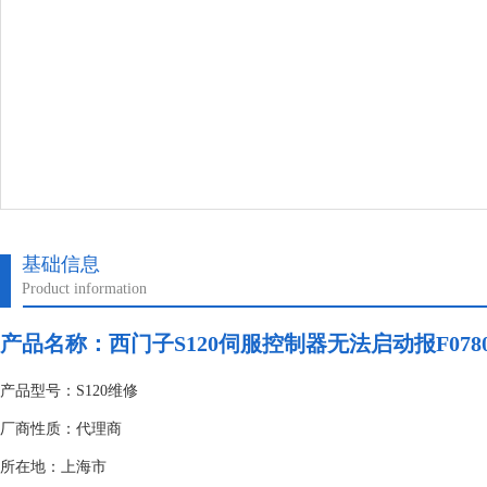
基础信息
Product information
产品名称：
西门子S120伺服控制器无法启动报F078
产品型号：S120维修
厂商性质：代理商
所在地：上海市