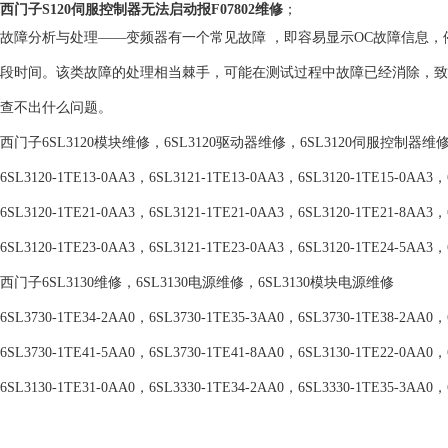
西门子S120伺服控制器无法启动报F07802维修
；
故障分析与处理——变频器有一个常见故障 ，即容易显示OC故障信息，
段时间。该类故障的处理相当棘手，可能在测试过程中故障已经消除，致
查不出什么问题。
西门子6SL3120模块维修，6SL3120驱动器维修，6SL3120伺服控制器维
6SL3120-1TE13-0AA3，6SL3121-1TE13-0AA3，6SL3120-1TE15-0AA3，
6SL3120-1TE21-0AA3，6SL3121-1TE21-0AA3，6SL3120-1TE21-8AA3，
6SL3120-1TE23-0AA3，6SL3121-1TE23-0AA3，6SL3120-1TE24-5AA3，
西门子6SL3130维修，6SL3130电源维修，6SL3130模块电源维修
6SL3730-1TE34-2AA0，6SL3730-1TE35-3AA0，6SL3730-1TE38-2AA0，
6SL3730-1TE41-5AA0，6SL3730-1TE41-8AA0，6SL3130-1TE22-0AA0，
6SL3130-1TE31-0AA0，6SL3330-1TE34-2AA0，6SL3330-1TE35-3AA0，