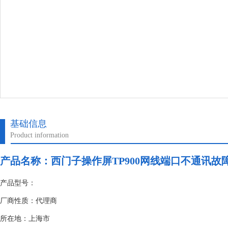
基础信息
Product information
产品名称：
西门子操作屏TP900网线端口不通讯故
产品型号：
厂商性质：代理商
所在地：上海市