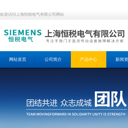
欢迎访问上海恒税电气有限公司网站
网站首页
公司简介
产品中心
新闻