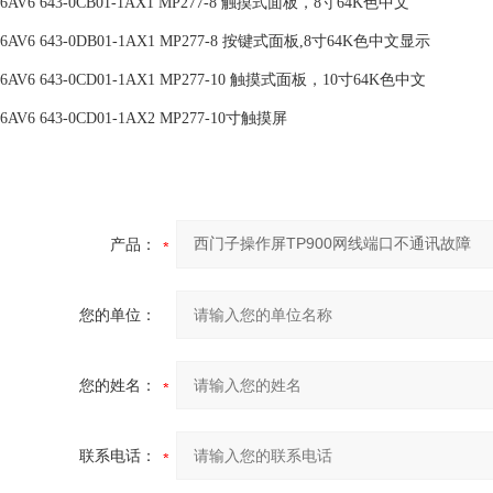
6AV6 643-0CB01-1AX1 MP277-8 触摸式面板，8寸64K色中文
6AV6 643-0DB01-1AX1 MP277-8 按键式面板,8寸64K色中文显示
6AV6 643-0CD01-1AX1 MP277-10 触摸式面板，10寸64K色中文
6AV6 643-0CD01-1AX2 MP277-10寸触摸屏
产品：
您的单位：
您的姓名：
联系电话：