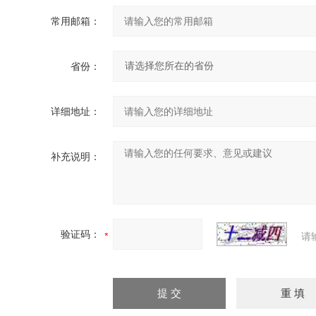
常用邮箱：
省份：
详细地址：
补充说明：
验证码：
请