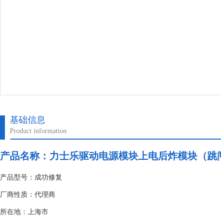
基础信息
Product information
产品名称：
力士乐驱动电源模块上电后炸模块（跳
产品型号：成功修复
厂商性质：代理商
所在地：上海市