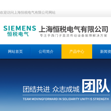
欢迎访问上海恒税电气有限公司网站
网站首页
公司简介
产品中心
新闻