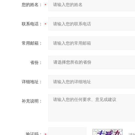
您的姓名：
联系电话：
常用邮箱：
省份：
详细地址：
补充说明：
验证码：