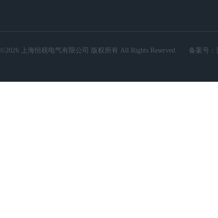
©2026 上海恒税电气有限公司 版权所有 All Rights Reserved.
备案号：