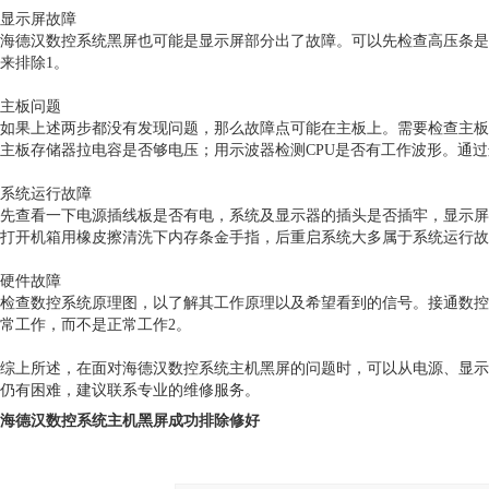
显示屏故障
海德汉数控系统黑屏也可能是显示屏部分出了故障。可以先检查高压条是
来排除1。
主板问题
如果上述两步都没有发现问题，那么故障点可能在主板上。需要检查主板主
主板存储器拉电容是否够电压；用示波器检测CPU是否有工作波形。通过
系统运行故障
先查看一下电源插线板是否有电，系统及显示器的插头是否插牢，显示屏
打开机箱用橡皮擦清洗下内存条金手指，后重启系统大多属于系统运行故
硬件故障
检查数控系统原理图，以了解其工作原理以及希望看到的信号。接通数控
常工作，而不是正常工作2。
综上所述，在面对海德汉数控系统主机黑屏的问题时，可以从电源、显示
仍有困难，建议联系专业的维修服务。
海德汉数控系统主机黑屏成功排除修好