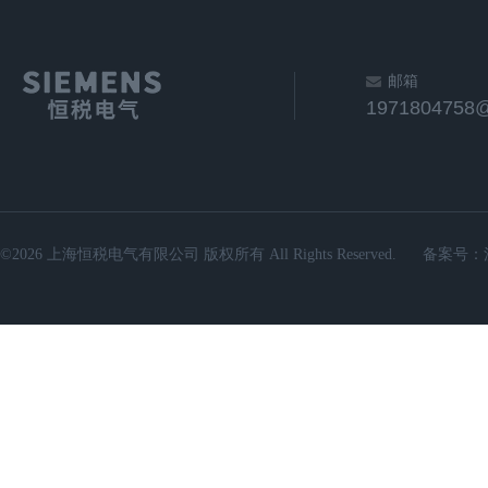
邮箱
1971804758
©2026 上海恒税电气有限公司 版权所有 All Rights Reserved.
备案号：