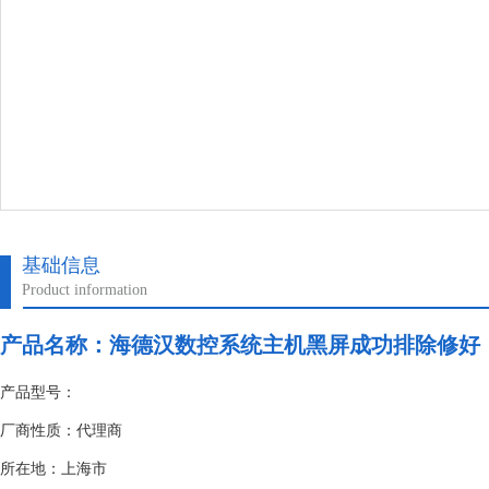
基础信息
Product information
产品名称：
海德汉数控系统主机黑屏成功排除修好
产品型号：
厂商性质：代理商
所在地：上海市