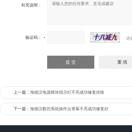
补充说明：
验证码：
请
上一篇：
海德汉电源模块指示灯不亮成功修复排除
下一篇：
海德汉数控系统操作台屏幕不亮成功修复好