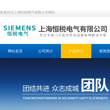
欢迎访问上海恒税电气有限公司网站
网站首页
公司简介
产品中心
新闻