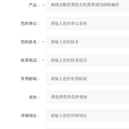
产品：
您的单位：
您的姓名：
联系电话：
常用邮箱：
省份：
详细地址：