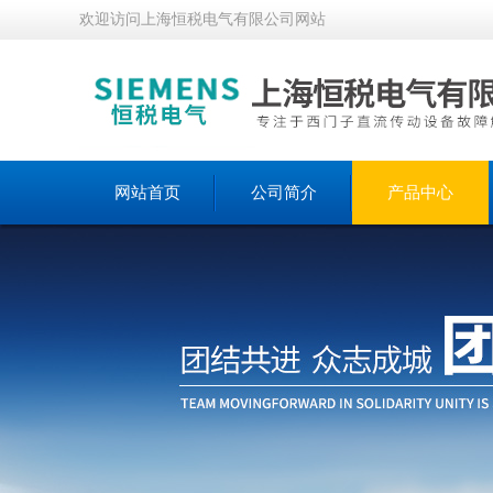
欢迎访问上海恒税电气有限公司网站
网站首页
公司简介
产品中心