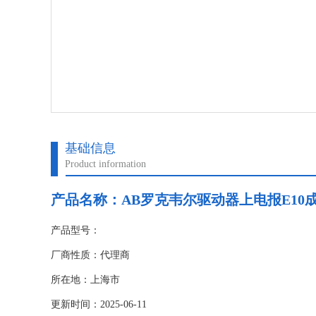
基础信息
Product information
产品名称：
AB罗克韦尔驱动器上电报E10
产品型号：
厂商性质：代理商
所在地：上海市
更新时间：2025-06-11