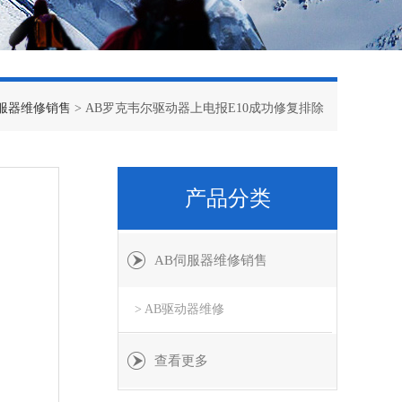
伺服器维修销售
> AB罗克韦尔驱动器上电报E10成功修复排除
产品分类
AB伺服器维修销售
> AB驱动器维修
查看更多