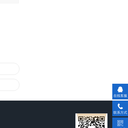
在线客服
联系方式