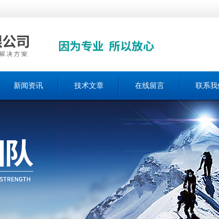
新闻资讯
技术文章
在线留言
联系我