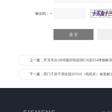
验证码：
上一篇：
罗克韦尔AB伺服控制器报E30及E64维修解
下一篇：
西门子床子系统报207016（电机坏）修复解