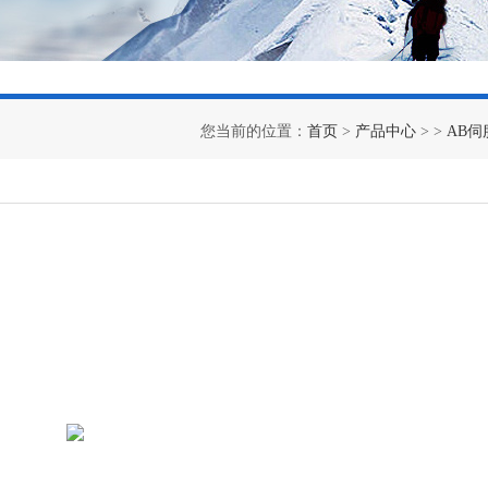
您当前的位置：
首页
>
产品中心
> >
AB