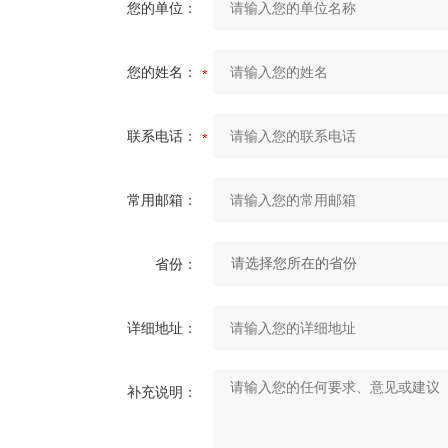
您的单位：
您的姓名：
联系电话：
常用邮箱：
省份：
详细地址：
补充说明：