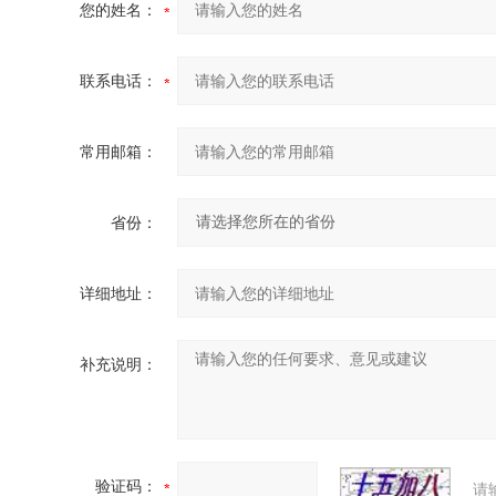
您的姓名：
联系电话：
常用邮箱：
省份：
详细地址：
补充说明：
验证码：
请