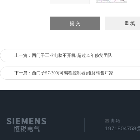
上一篇：
西门子工业电脑不开机-超过15年修复团队
下一篇：
西门子S7-300(可编程控制器)维修销售厂家
邮箱
1971804758