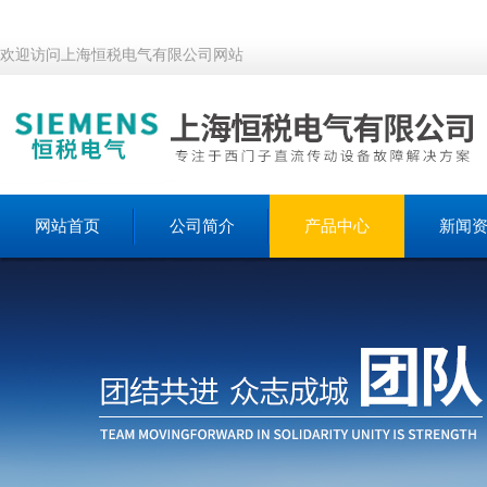
欢迎访问上海恒税电气有限公司网站
网站首页
公司简介
产品中心
新闻