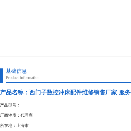
基础信息
Product information
产品名称：
西门子数控冲床配件维修销售厂家-服务
产品型号：
厂商性质：代理商
所在地：上海市