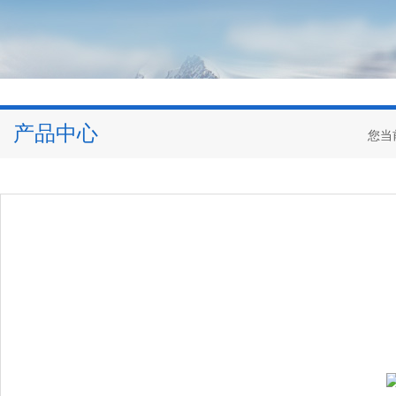
产品中心
您当