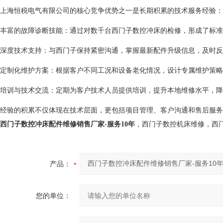
上海恒税电气有限公司的核心竞争优势之一是长期积累的技术服务经验：
丰富的故障诊断技能：通过对数千台西门子数控冲床的检修，形成了标准
深度技术支持：与西门子保持紧密沟通，掌握最新配件升级信息，及时反
定制化维护方案：根据客户不同工况和设备老化情况，设计专属维护策略
培训与技术交流：定期为客户技术人员提供培训，提升本地维修水平，降
经验的积累不仅体现在技术层面，更包括项目管理、客户沟通和售后服务
西门子数控冲床配件维修销售厂家-服务10年
，西门子数控机床维修，西
产品：
您的单位：