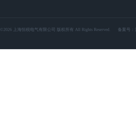
©2026 上海恒税电气有限公司 版权所有 All Rights Reserved.
备案号：