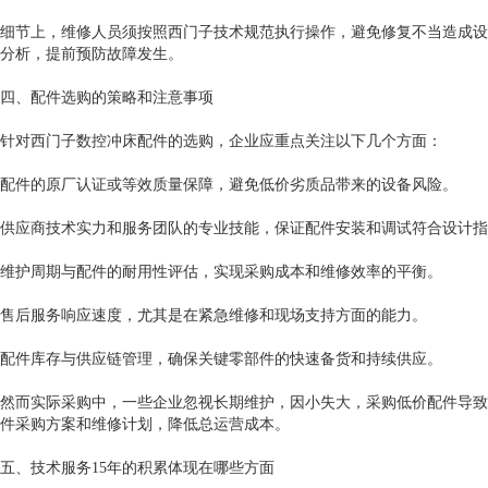
细节上，维修人员须按照西门子技术规范执行操作，避免修复不当造成设
分析，提前预防故障发生。
四、配件选购的策略和注意事项
针对西门子数控冲床配件的选购，企业应重点关注以下几个方面：
配件的原厂认证或等效质量保障，避免低价劣质品带来的设备风险。
供应商技术实力和服务团队的专业技能，保证配件安装和调试符合设计指
维护周期与配件的耐用性评估，实现采购成本和维修效率的平衡。
售后服务响应速度，尤其是在紧急维修和现场支持方面的能力。
配件库存与供应链管理，确保关键零部件的快速备货和持续供应。
然而实际采购中，一些企业忽视长期维护，因小失大，采购低价配件导致
件采购方案和维修计划，降低总运营成本。
五、技术服务15年的积累体现在哪些方面