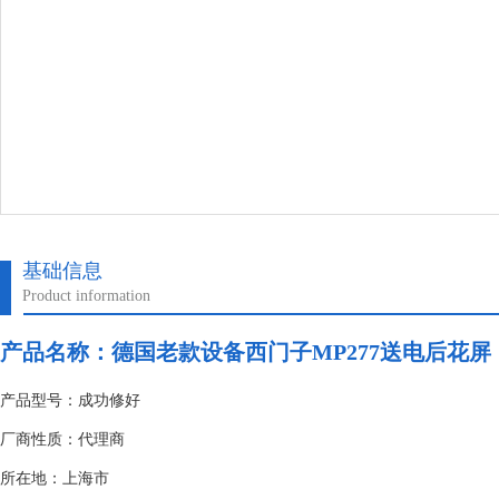
基础信息
Product information
产品名称：
德国老款设备西门子MP277送电后花屏
产品型号：成功修好
厂商性质：代理商
所在地：上海市