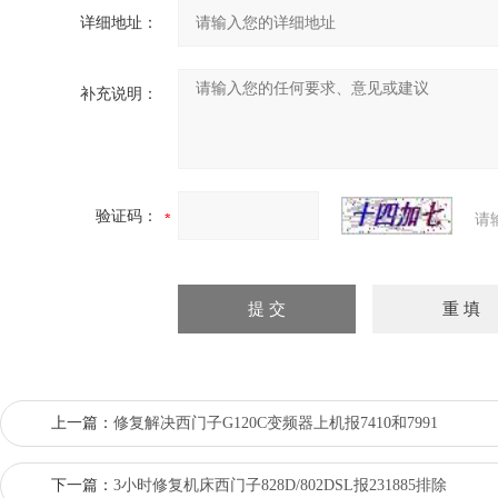
详细地址：
补充说明：
验证码：
请
上一篇：
修复解决西门子G120C变频器上机报7410和7991
下一篇：
3小时修复机床西门子828D/802DSL报231885排除