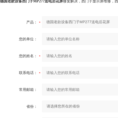
德国老款设备西门子MP277送电后花屏
修复解决，西门子显示屏维修，
产品：
您的单位：
您的姓名：
联系电话：
常用邮箱：
省份：