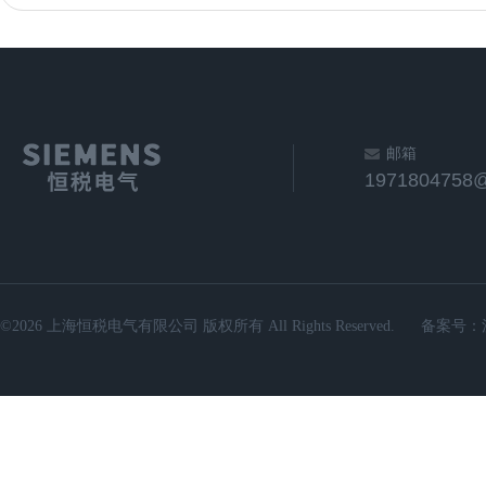
邮箱
1971804758
©2026 上海恒税电气有限公司 版权所有 All Rights Reserved.
备案号：