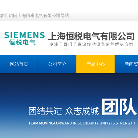
欢迎访问上海恒税电气有限公司网站
网站首页
公司简介
产品中心
新闻