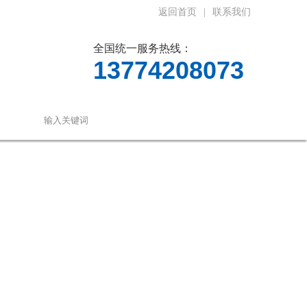
返回首页
|
联系我们
全国统一服务热线：
13774208073
们