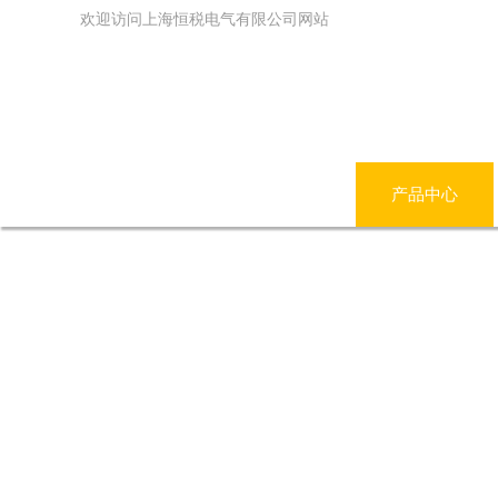
欢迎访问上海恒税电气有限公司网站
网站首页
公司简介
产品中心