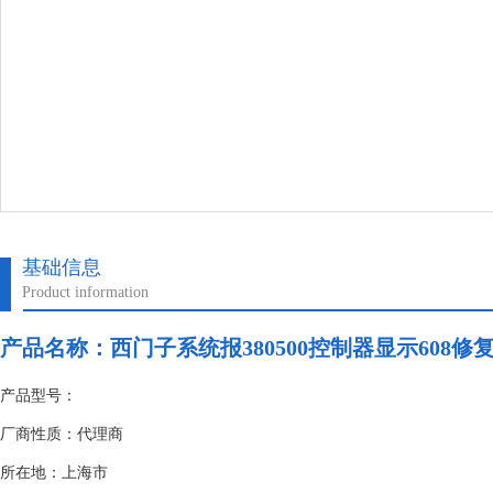
基础信息
Product information
产品名称：
西门子系统报380500控制器显示608修
产品型号：
厂商性质：代理商
所在地：上海市