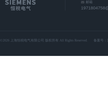
邮箱
1971804758
©2026 上海恒税电气有限公司 版权所有 All Rights Reserved.
备案号：