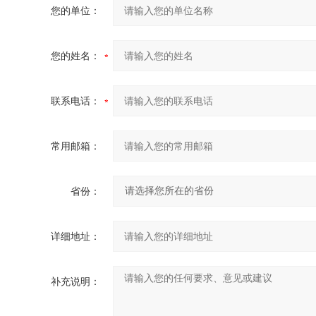
您的单位：
您的姓名：
联系电话：
常用邮箱：
省份：
详细地址：
补充说明：