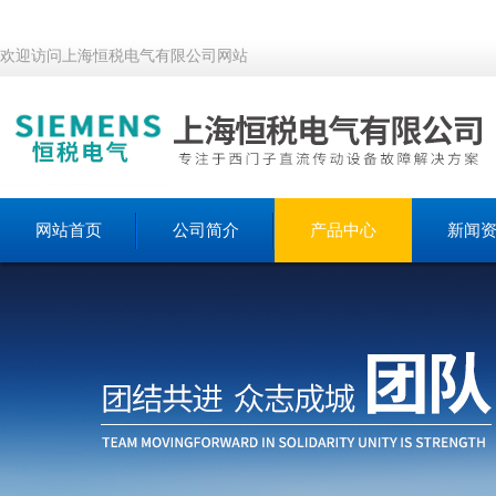
欢迎访问上海恒税电气有限公司网站
网站首页
公司简介
产品中心
新闻