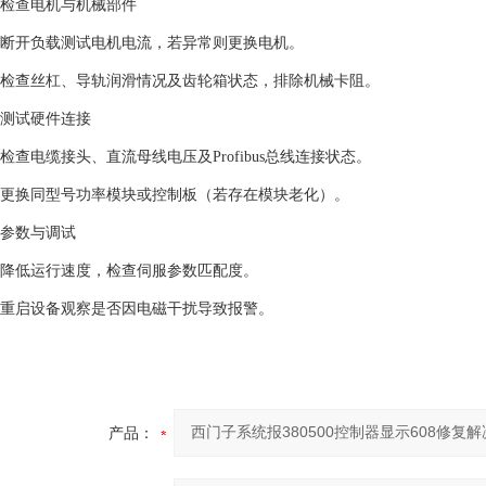
‌检查电机与机械部件‌
断开负载测试电机电流，若异常则更换电机。 ‌
检查丝杠、导轨润滑情况及齿轮箱状态，排除机械卡阻。 ‌
‌测试硬件连接‌
检查电缆接头、直流母线电压及Profibus总线连接状态。 ‌
更换同型号功率模块或控制板（若存在模块老化）。 ‌
‌参数与调试
降低运行速度，检查伺服参数匹配度。 ‌
重启设备观察是否因电磁干扰导致报警。 ‌
产品：