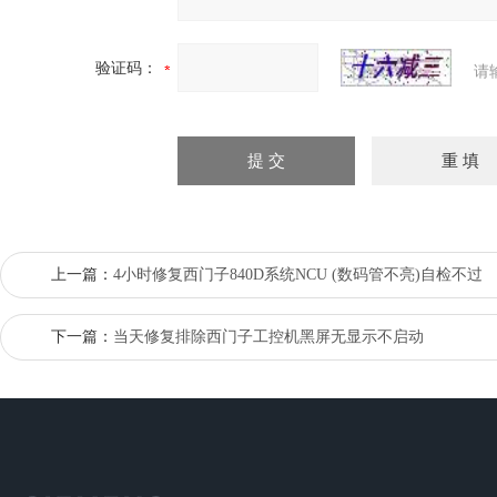
验证码：
请
上一篇：
4小时修复西门子840D系统NCU (数码管不亮)自检不过
下一篇：
当天修复排除西门子工控机黑屏无显示不启动