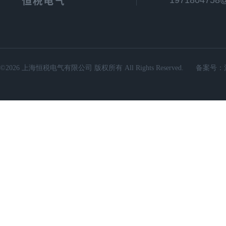
1971804758
©2026 上海恒税电气有限公司 版权所有 All Rights Reserved.
备案号：