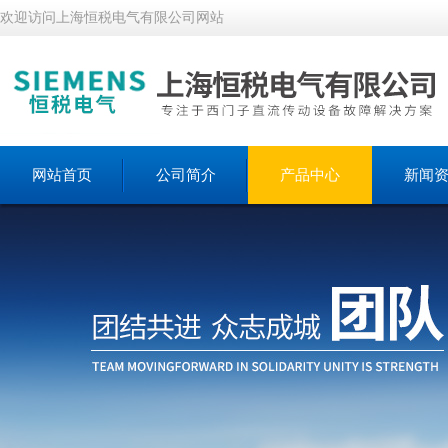
欢迎访问上海恒税电气有限公司网站
网站首页
公司简介
产品中心
新闻