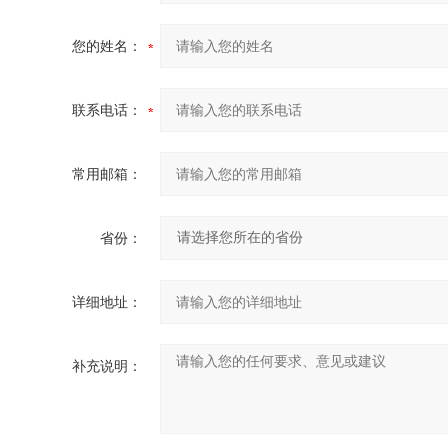
您的姓名：
联系电话：
常用邮箱：
省份：
详细地址：
补充说明：