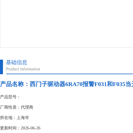
基础信息
Product information
产品名称：
西门子驱动器6RA70报警F031和F035
产品型号：
厂商性质：代理商
所在地：上海市
更新时间：2026-06-26