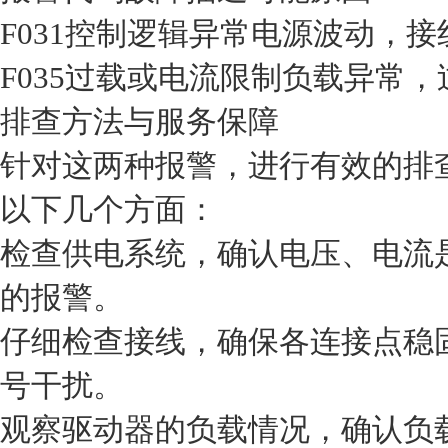
F031
控制逻辑异常
电源波动，接
F035
过载或电流限制
负载异常，
排查方法与服务保障
针对这两种报警，进行有效的排
以下几个方面：
检查供电系统，确认电压、电流
的报警。
仔细检查接线，确保各连接点稳
号干扰。
观察驱动器的负载情况，确认负