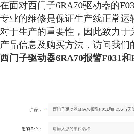
在面对西门子6RA70驱动器的F0
专业的维修是保证生产线正常运
对于生产的重要性，因此致力于
产品信息及购买方法，访问我们
西门子驱动器6RA70报警F031和
产品：
您的单位：