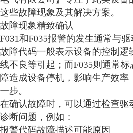
这些故障现象及其解决方案。
故障现象精致确认
F031和F035报警的发生通常与
故障代码一般表示设备的控制逻
线不良等引起；而F035则通常
障造成设备停机，影响生产效率
一步。
在确认故障时，可以通过检查驱
诊断问题，例如：
报警代码
故障描述
可能原因