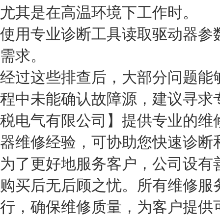
尤其是在高温环境下工作时。
使用专业诊断工具读取驱动器参
需求。
经过这些排查后，大部分问题能
程中未能确认故障源，建议寻求
税电气有限公司】提供专业的维
器维修经验，可协助您快速诊断
为了更好地服务客户，公司设有
购买后无后顾之忧。所有维修服
行，确保维修质量，为客户提供