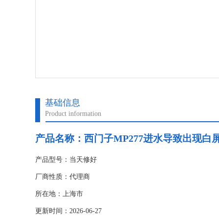
基础信息
Product information
产品名称：
西门子MP277进水导致出现白
产品型号：当天修好
厂商性质：代理商
所在地：上海市
更新时间：2026-06-27