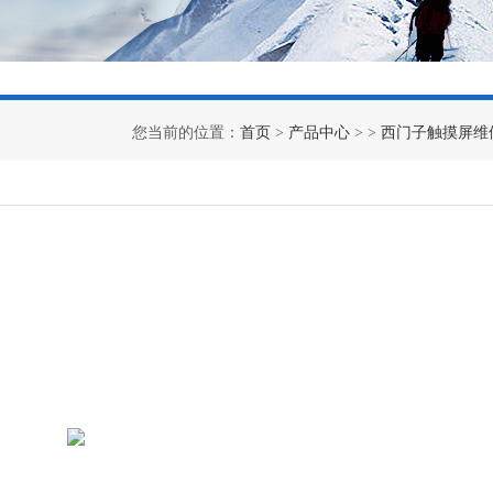
您当前的位置：
首页
>
产品中心
> >
西门子触摸屏维