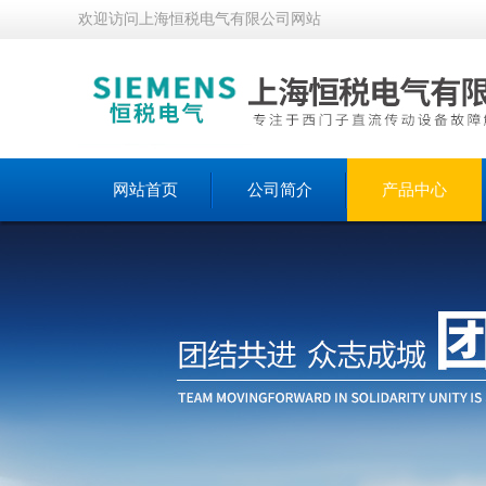
欢迎访问上海恒税电气有限公司网站
网站首页
公司简介
产品中心