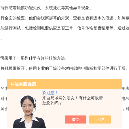
可能伴随着触摸功能失效、系统死机等其他异常现象。
进行全面的检查。他们会观察屏幕的外观，查看是否有进水的痕迹，如屏
性能进行测试，包括检测电源供应是否正常、信号传输是否稳定等。通过
据。
公司采用了一系列科学有效的排除方法。
会将触摸屏拆开，使用专业的干燥设备对内部的电路板和零部件进行干燥
上的电子元件短路、腐蚀等问题。工程师会使用专业的检测工具，如万用
欢迎您！
来自局域网的朋友！有什么可以帮
。对于一些轻微腐蚀的电路板，还会进行清洗和修复，以恢复其正常的电
助您的吗？
程师会对触摸屏的系统进行重新调试和测试。他们会安装新的系统软件，