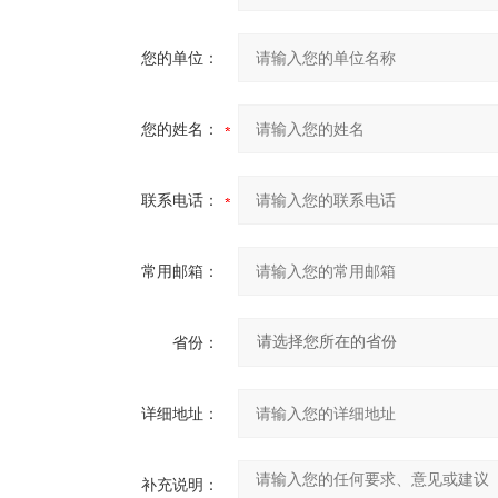
您的单位：
您的姓名：
联系电话：
常用邮箱：
省份：
详细地址：
补充说明：