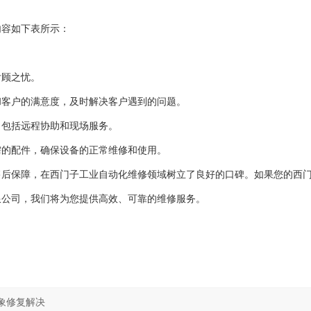
内容如下表所示：
后顾之忧。
和客户的满意度，及时解决客户遇到的问题。
，包括远程协助和现场服务。
需的配件，确保设备的正常维修和使用。
后保障，在西门子工业自动化维修领域树立了良好的口碑。如果您的西门子
限公司，我们将为您提供高效、可靠的维修服务。