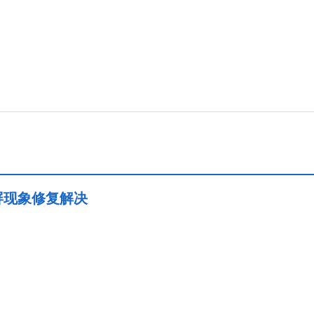
屏现象修复解决