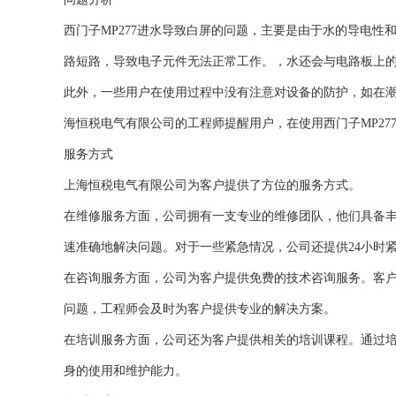
西门子MP277进水导致白屏的问题，主要是由于水的导电
路短路，导致电子元件无法正常工作。，水还会与电路板上
此外，一些用户在使用过程中没有注意对设备的防护，如在
海恒税电气有限公司的工程师提醒用户，在使用西门子MP2
服务方式
上海恒税电气有限公司为客户提供了方位的服务方式。
在维修服务方面，公司拥有一支专业的维修团队，他们具备
速准确地解决问题。对于一些紧急情况，公司还提供24小时
在咨询服务方面，公司为客户提供免费的技术咨询服务。客户
问题，工程师会及时为客户提供专业的解决方案。
在培训服务方面，公司还为客户提供相关的培训课程。通过培
身的使用和维护能力。