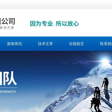
新闻资讯
技术文章
在线留言
联系我