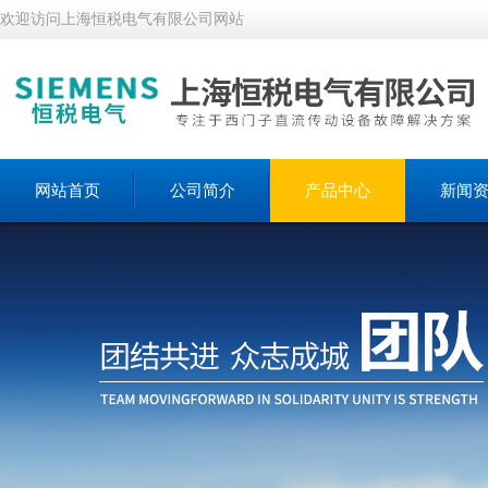
欢迎访问上海恒税电气有限公司网站
网站首页
公司简介
产品中心
新闻