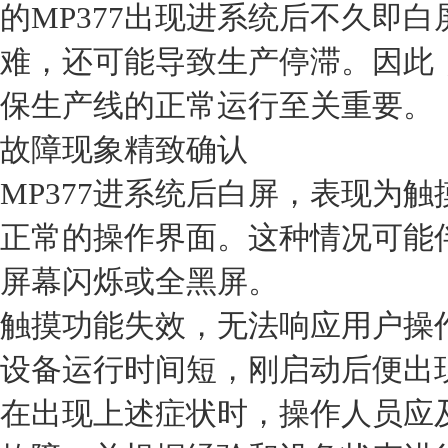
的MP377出现进系统后不久即
难，还可能导致生产停滞。因此
保生产线的正常运行至关重要。
故障现象精致确认
MP377进系统后白屏，表现为
正常的操作界面。这种情况可能
屏幕闪烁或全黑屏。
触摸功能失效，无法响应用户操
设备运行时间短，刚启动后便出
在出现上述症状时，操作人员应