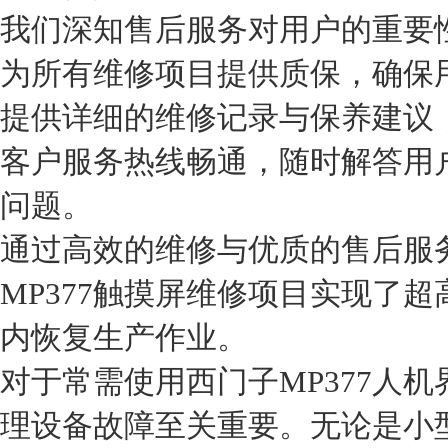
我们深知售后服务对用户的重要
为所有维修项目提供质保，确保
提供详细的维修记录与保养建议
客户服务热线畅通，随时解答用
问题。
通过高效的维修与优质的售后服
MP377触摸屏维修项目实现了
内恢复生产作业。
对于常需使用西门子MP377人
理设备故障至关重要。无论是小