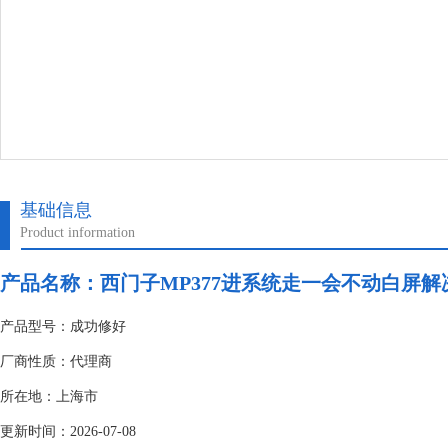
基础信息
Product information
产品名称：
西门子MP377进系统走一会不动白屏解
产品型号：成功修好
厂商性质：代理商
所在地：上海市
更新时间：2026-07-08