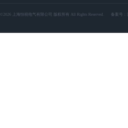
©2026 上海恒税电气有限公司 版权所有 All Rights Reserved.
备案号：