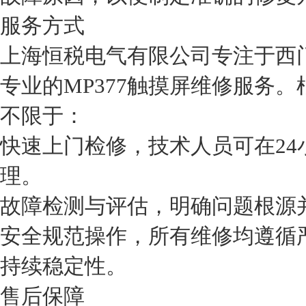
服务方式
上海恒税电气有限公司专注于西
专业的MP377触摸屏维修服务
不限于：
快速上门检修，技术人员可在2
理。
故障检测与评估，明确问题根源
安全规范操作，所有维修均遵循
持续稳定性。
售后保障