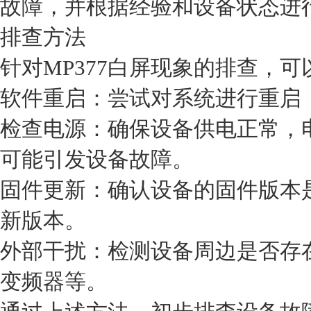
故障，并根据经验和设备状态进
排查方法
针对MP377白屏现象的排查，
软件重启：尝试对系统进行重启
检查电源：确保设备供电正常，
可能引发设备故障。
固件更新：确认设备的固件版本
新版本。
外部干扰：检测设备周边是否存
变频器等。