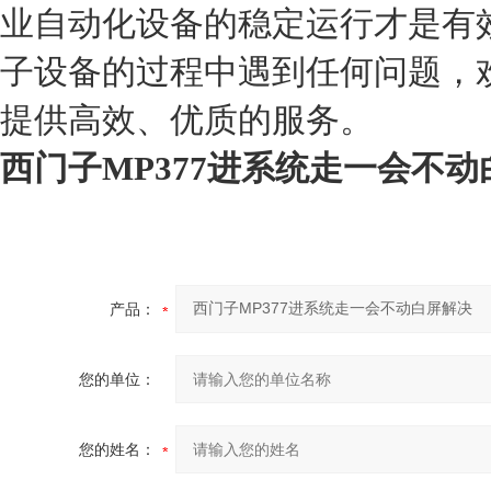
业自动化设备的稳定运行才是有
子设备的过程中遇到任何问题，
提供高效、优质的服务。
西门子MP377进系统走一会不
产品：
您的单位：
您的姓名：