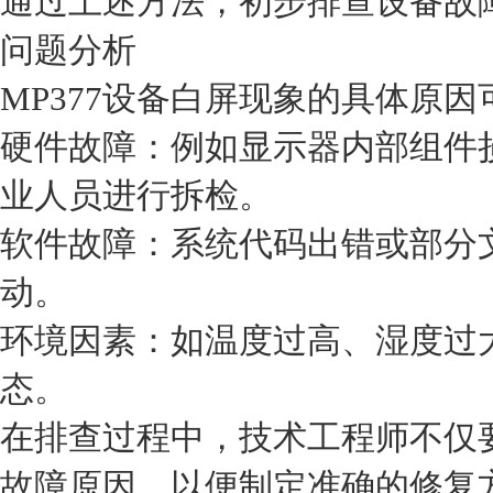
通过上述方法，初步排查设备故
问题分析
MP377设备白屏现象的具体原
硬件故障：例如显示器内部组件
业人员进行拆检。
软件故障：系统代码出错或部分
动。
环境因素：如温度过高、湿度过
态。
在排查过程中，技术工程师不仅
故障原因，以便制定准确的修复