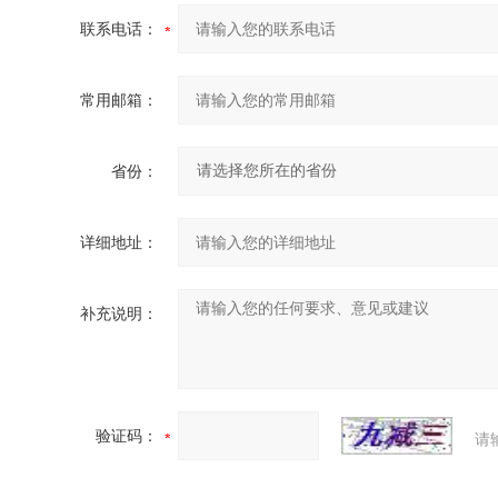
联系电话：
常用邮箱：
省份：
详细地址：
补充说明：
验证码：
请