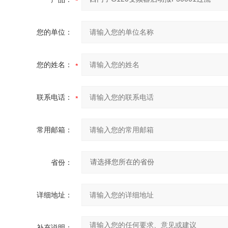
您的单位：
您的姓名：
联系电话：
常用邮箱：
省份：
详细地址：
补充说明：