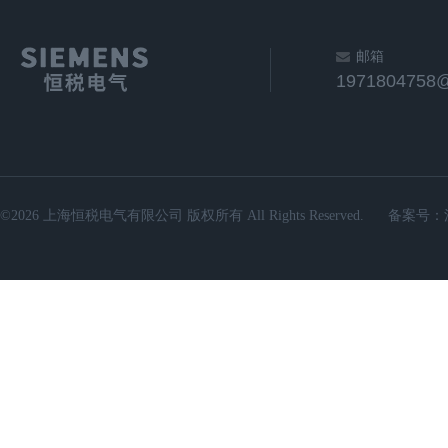
邮箱
1971804758
©2026 上海恒税电气有限公司 版权所有 All Rights Reserved.
备案号：