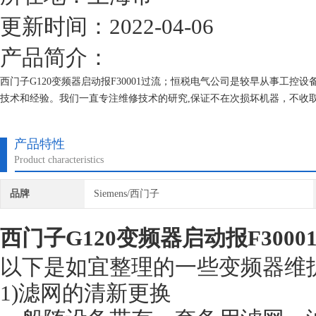
更新时间：2022-04-06
产品简介：
西门子G120变频器启动报F30001过流；恒税电气公司是较早从事工
技术和经验。我们一直专注维修技术的研究,保证不在次损坏机器，不收
产品特性
Product characteristics
品牌
Siemens/西门子
西门子G120变频器启动报F3000
以下是如宜整理的一些变频器维
1)滤网的清新更换