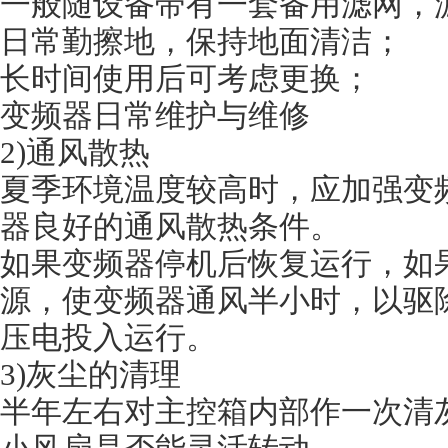
一般随设备带有一套备用滤网，
日常勤擦地，保持地面清洁；
长时间使用后可考虑更换；
变频器日常维护与维修
2)通风散热
夏季环境温度较高时，应加强变
器良好的通风散热条件。
如果变频器停机后恢复运行，如
源，使变频器通风半小时，以驱
压电投入运行。
3)灰尘的清理
半年左右对主控箱内部作一次清