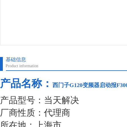
基础信息
Product information
产品名称：
西门子G120变频器启动报F30
产品型号：当天解决
厂商性质：代理商
所在地：上海市