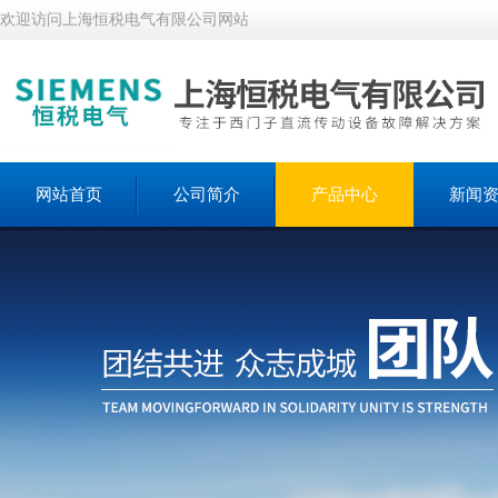
欢迎访问上海恒税电气有限公司网站
网站首页
公司简介
产品中心
新闻