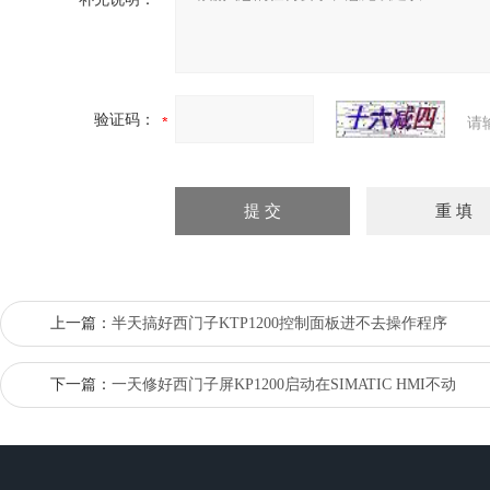
验证码：
请
上一篇：
半天搞好西门子KTP1200控制面板进不去操作程序
下一篇：
一天修好西门子屏KP1200启动在SIMATIC HMI不动