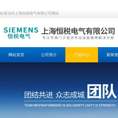
欢迎访问上海恒税电气有限公司网站
网站首页
公司简介
产品中心
新闻