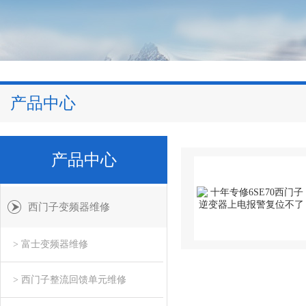
产品中心
产品中心
西门子变频器维修
> 富士变频器维修
> 西门子整流回馈单元维修