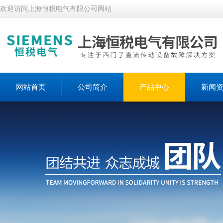
欢迎访问上海恒税电气有限公司网站
网站首页
公司简介
产品中心
新闻