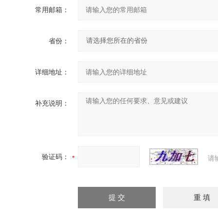
常用邮箱：
省份：
详细地址：
补充说明：
验证码：
请