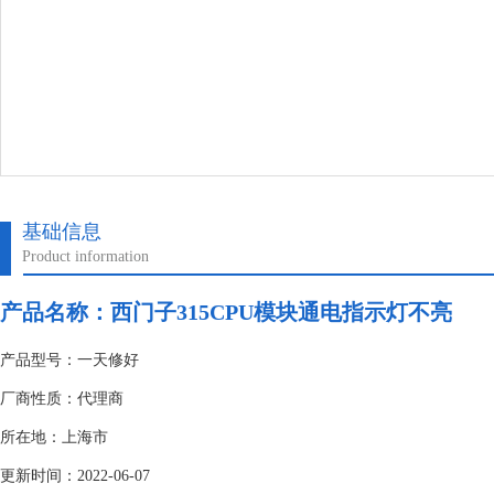
基础信息
Product information
产品名称：
西门子315CPU模块通电指示灯不亮
产品型号：一天修好
厂商性质：代理商
所在地：上海市
更新时间：2022-06-07