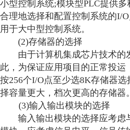
小型控制系统;模块型PLC提供多
合理地选择和配置控制系统的I/
用于大中型控制系统。
(2)存储器的选择
由于计算机集成芯片技术的发
此，为保证应用项目的正常投运，
按256个I/O点至少选8K存储
择容量更大，档次更高的存储器
(3)输入输出模块的选择
输入输出模块的选择应考虑与