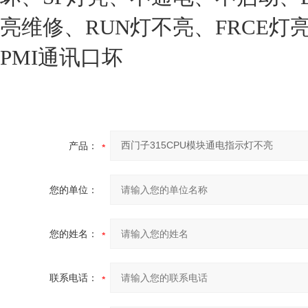
亮维修、RUN灯不亮、FRCE灯
PMI通讯口坏
产品：
您的单位：
您的姓名：
联系电话：