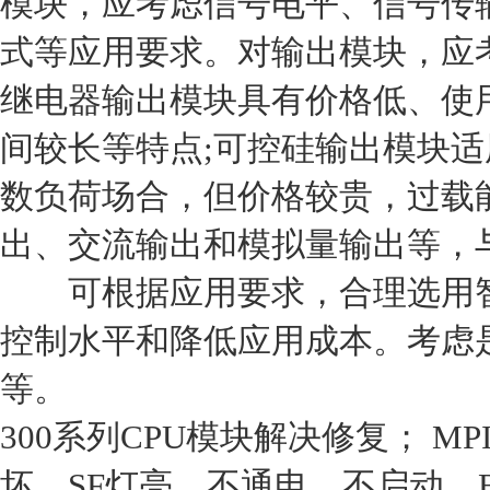
模块，应考虑信号电平、信号传
式等应用要求。对输出模块，应
继电器输出模块具有价格低、使
间较长等特点;可控硅输出模块
数负荷场合，但价格较贵，过载
出、交流输出和模拟量输出等，
可根据应用要求，合理选用智
控制水平和降低应用成本。考虑是
等。
300系列CPU模块解决修复； M
坏、SF灯亮、不通电、不启动、B