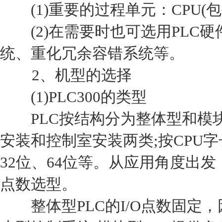
(1)重要的过程单元：CPU(
(2)在需要时也可选用PLC
统、重化冗余容错系统等。
2、机型的选择
(1)PLC300的类型
PLC按结构分为整体型和模块
安装和控制室安装两类;按CPU字
32位、64位等。从应用角度出
点数选型。
整体型PLC的I/O点数固定