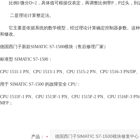
比例I/微分D=2，具体值可根据仪表定，再调整比例带P，P过头
二是理论计算整定法。
它主要是依据系统的数学模型，经过理论计算确定控制器参数。这种
和修改。
德国西门子新款SIMATIC S7-1500模块（售后修理厂家）
标准型 SIMATIC S7-1500：
CPU 1511-1 PN、CPU 1513-1 PN、CPU 1515-2 PN、CPU 1516-3 PN/DP
用于 SIMATIC S7-1500 的故障安全 CPU：
CPU 1511F-1 PN、CPU 1513F-1 PN、CPU 1515F-2 PN、CPU 1516F-3 PN
MFP；
产品：