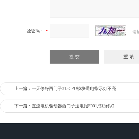
验证码：
请
上一篇：
一天修好西门子315CPU模块通电指示灯不亮
下一篇：
直流电机驱动器西门子送电报F001成功修好