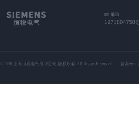
邮箱
1971804758
©2026 上海恒税电气有限公司 版权所有 All Rights Reserved.
备案号：