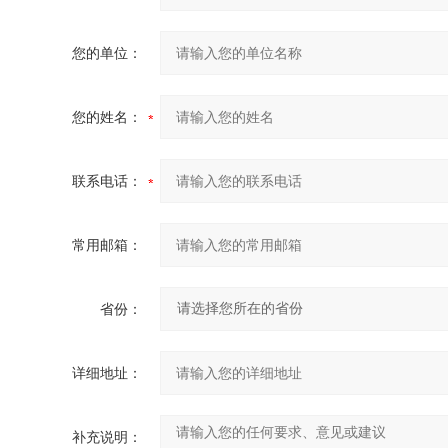
您的单位：
您的姓名：
联系电话：
常用邮箱：
省份：
详细地址：
补充说明：