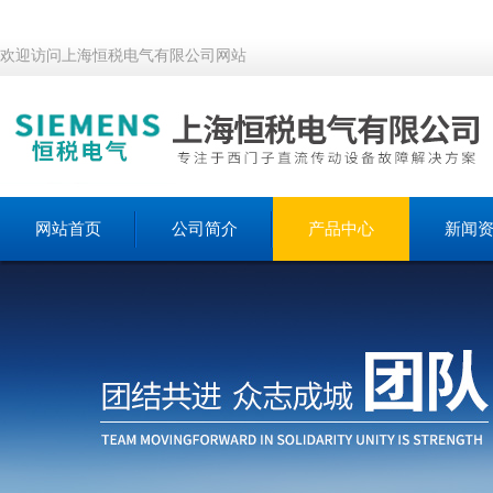
欢迎访问上海恒税电气有限公司网站
网站首页
公司简介
产品中心
新闻