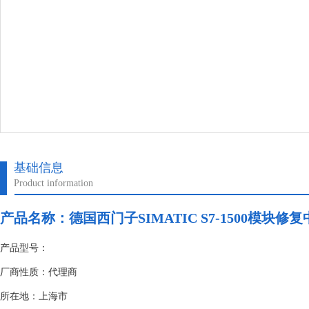
基础信息
Product information
产品名称：
德国西门子SIMATIC S7-1500模块修
产品型号：
厂商性质：代理商
所在地：上海市