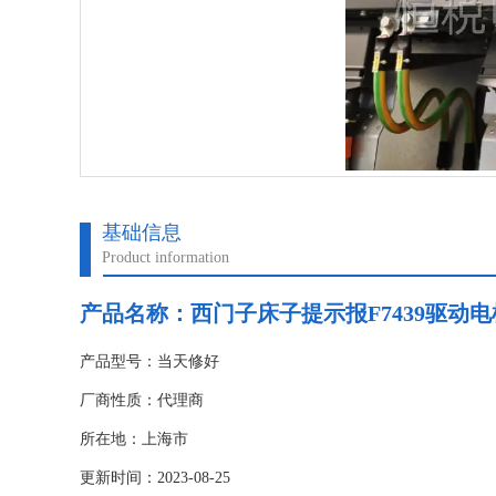
基础信息
Product information
产品名称：
西门子床子提示报F7439驱动
产品型号：当天修好
厂商性质：代理商
所在地：上海市
更新时间：2023-08-25