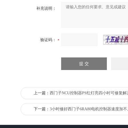
补充说明：
验证码：
上一篇：
西门子NCU控制器PS红灯亮四小时可修复解
下一篇：
3小时修好西门子6RA80电机控制器速度加不