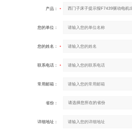
产品：
您的单位：
您的姓名：
联系电话：
常用邮箱：
省份：
详细地址：