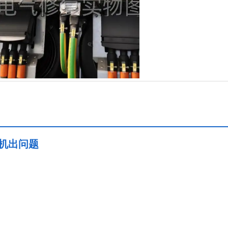
电机出问题