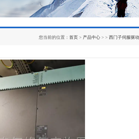
您当前的位置：
首页
>
产品中心
> >
西门子伺服驱