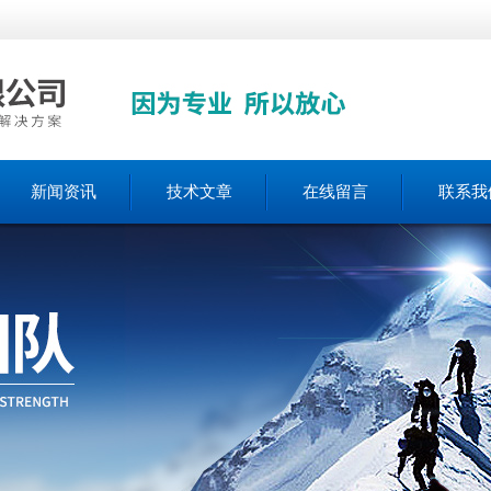
新闻资讯
技术文章
在线留言
联系我