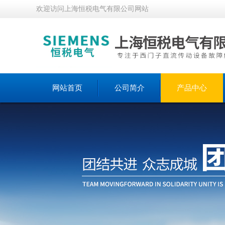
欢迎访问上海恒税电气有限公司网站
网站首页
公司简介
产品中心