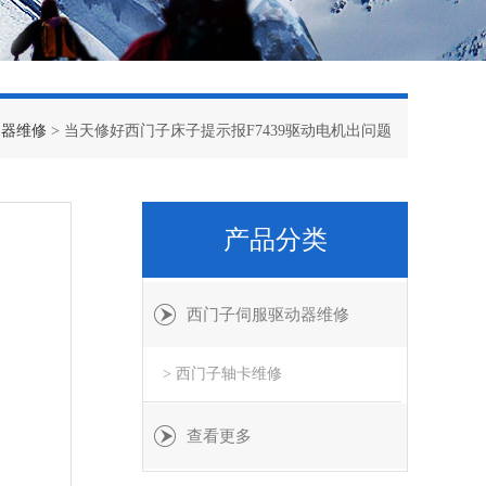
动器维修
> 当天修好西门子床子提示报F7439驱动电机出问题
产品分类
西门子伺服驱动器维修
> 西门子轴卡维修
查看更多