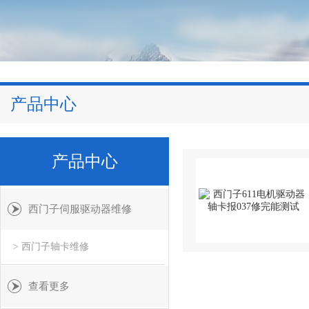
产品中心
产品中心
西门子伺服驱动器维修
> 西门子轴卡维修
查看更多