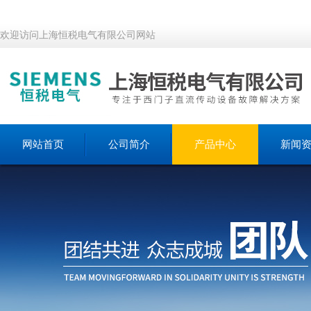
欢迎访问上海恒税电气有限公司网站
网站首页
公司简介
产品中心
新闻