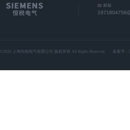
邮箱
1971804758
©2026 上海恒税电气有限公司 版权所有 All Rights Reserved.
备案号：