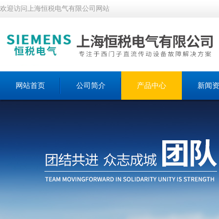
欢迎访问上海恒税电气有限公司网站
网站首页
公司简介
产品中心
新闻