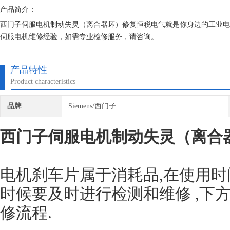
产品简介：
西门子伺服电机制动失灵（离合器坏）修复恒税电气就是你身边的工业电
伺服电机维修经验，如需专业检修服务，请咨询。
产品特性
Product characteristics
品牌
Siemens/西门子
西门子伺服电机制动失灵（离合
电机刹车片属于消耗品,在使用时
时候要及时进行检测和维修 ,下
修流程.