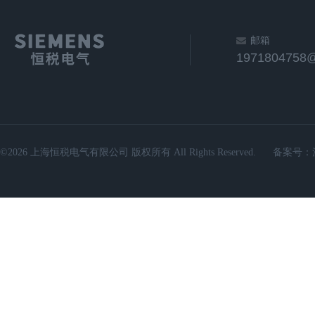
邮箱
1971804758
©2026 上海恒税电气有限公司 版权所有 All Rights Reserved.
备案号：