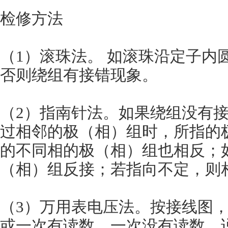
检修方法
（1）滚珠法。 如滚珠沿定子内
否则绕组有接错现象。
（2）指南针法。如果绕组没有
过相邻的极（相）组时，所指的
的不同相的极（相）组也相反；
（相）组反接；若指向不定，则
（3）万用表电压法。按接线图
或一次有读数、一次没有读数，