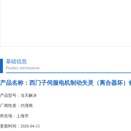
基础信息
Product information
产品名称：
西门子伺服电机制动失灵（离合器坏）
产品型号：当天解决
厂商性质：代理商
所在地：上海市
更新时间：2026-04-15