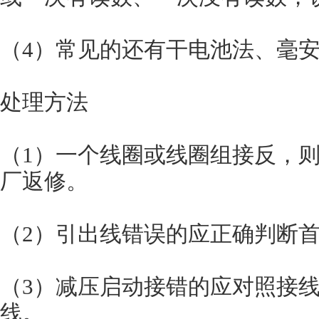
（4）常见的还有干电池法、毫
处理方法
（1）一个线圈或线圈组接反，
厂返修。
（2）引出线错误的应正确判断
（3）减压启动接错的应对照接
线。