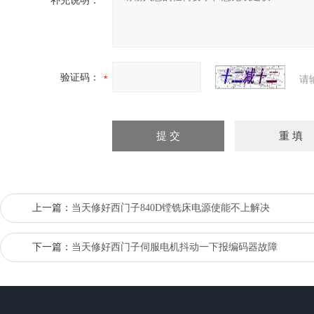
补充说明：
验证码：
请
上一篇：
当天修好西门子840D镗铣床电源使能不上解决
下一篇：
当天修好西门子伺服电机抖动一下报编码器故障