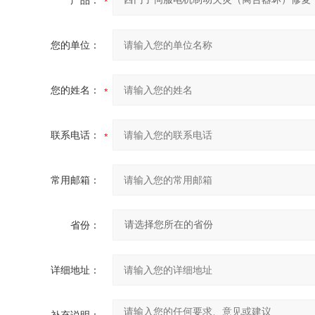
产品：
您的单位：
您的姓名：
联系电话：
常用邮箱：
省份：
详细地址：