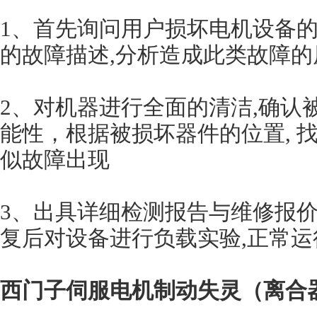
1、首先询问用户损坏电机设备
的故障描述,分析造成此类故障的
2、对机器进行全面的清洁,确认
能性，根据被损坏器件的位置, 
似故障出现
3、出具详细检测报告与维修报价
复后对设备进行负载实验,正常运
西门子伺服电机制动失灵（离合