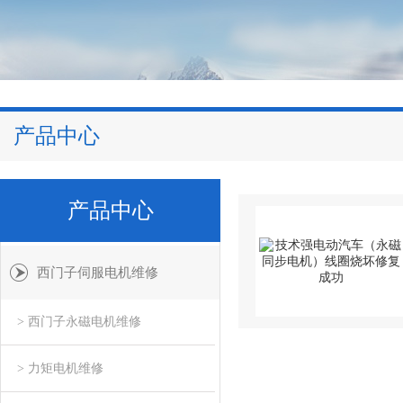
产品中心
产品中心
西门子伺服电机维修
> 西门子永磁电机维修
> 力矩电机维修