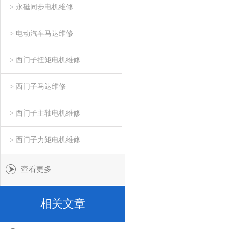
> 永磁同步电机维修
> 电动汽车马达维修
> 西门子扭矩电机维修
> 西门子马达维修
> 西门子主轴电机维修
> 西门子力矩电机维修
查看更多
相关文章