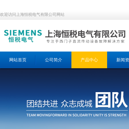
欢迎访问上海恒税电气有限公司网站
网站首页
公司简介
产品中心
新闻