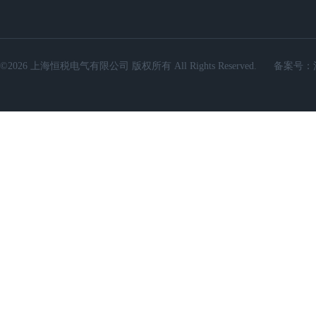
©2026 上海恒税电气有限公司 版权所有 All Rights Reserved.
备案号：