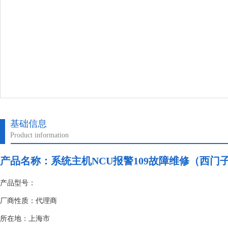
基础信息
Product information
产品名称：
系统主机NCU报警109故障维修（西门
产品型号：
厂商性质：代理商
所在地：上海市