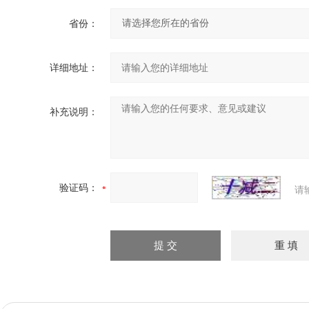
省份：
详细地址：
补充说明：
验证码：
请