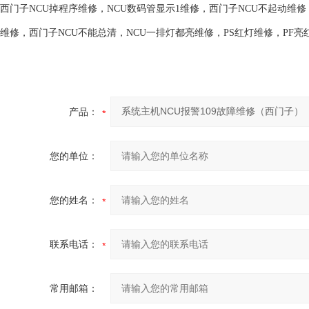
西门子NCU掉程序维修，NCU数码管显示1维修，西门子NCU不起动维修
维修，西门子NCU不能总清，NCU一排灯都亮维修，PS红灯维修，PF亮
产品：
您的单位：
您的姓名：
联系电话：
常用邮箱：