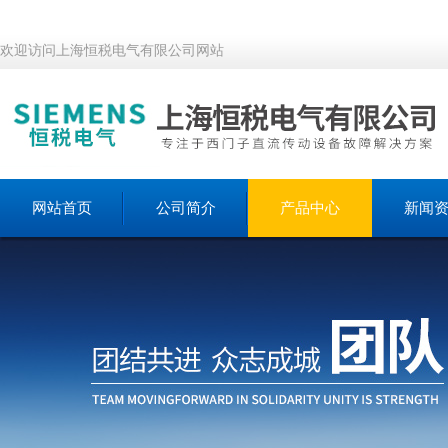
欢迎访问上海恒税电气有限公司网站
网站首页
公司简介
产品中心
新闻