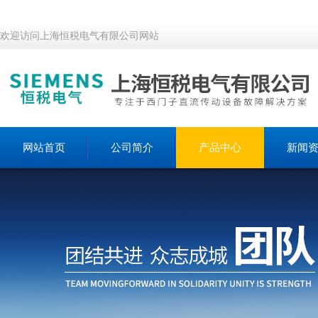
欢迎访问上海恒税电气有限公司网站
网站首页
公司简介
产品中心
新闻