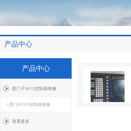
产品中心
产品中心
西门子NCU控制器维修
> 西门子CCU控制器维修
查看更多