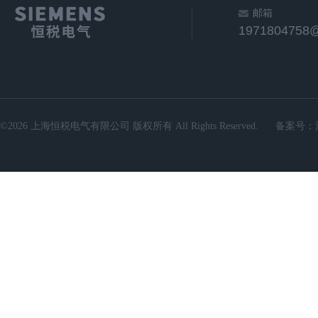
邮箱
1971804758
©2026 上海恒税电气有限公司 版权所有 All Rights Reserved.
备案号：